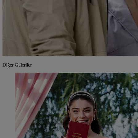
Diğer Galeriler