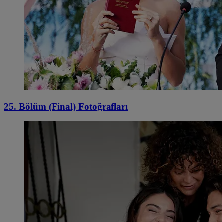
25. Bölüm (Final) Fotoğrafları