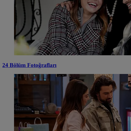
24 Bölüm Fotoğrafları