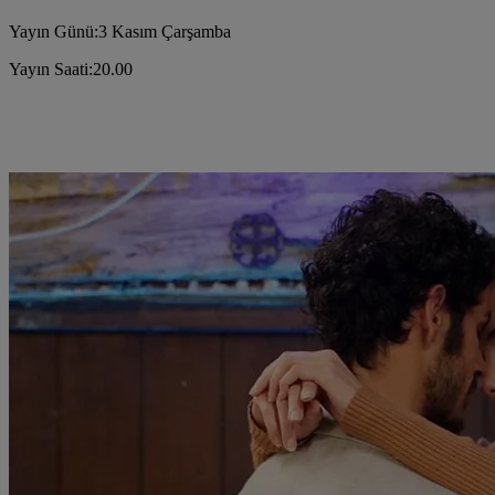
Yayın Günü:3 Kasım Çarşamba
Yayın Saati:20.00