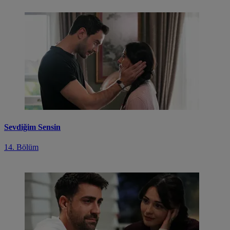
Sevdiğim Sensin
14. Bölüm