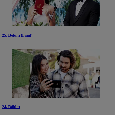
25. Bölüm (Final)
24. Bölüm