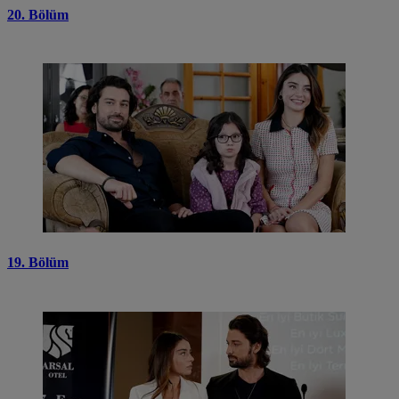
20. Bölüm
19. Bölüm