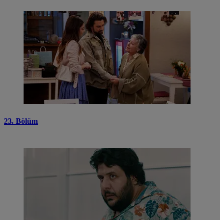
23. Bölüm