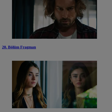
20. Bölüm Fragman