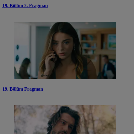
19. Bölüm 2. Fragman
19. Bölüm Fragman