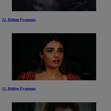
22. Bölüm Fragman
21. Bölüm Fragman