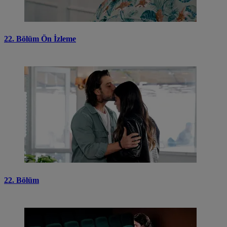
22. Bölüm Ön İzleme
22. Bölüm