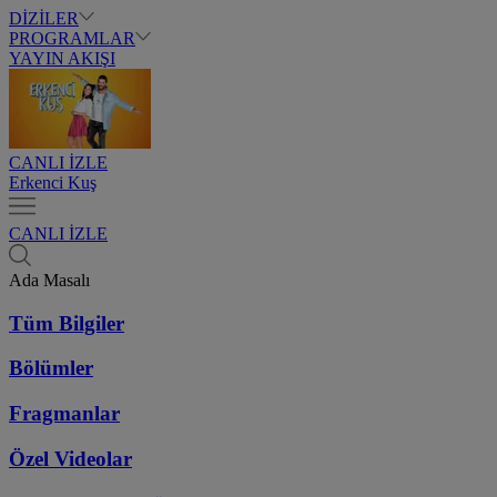
DİZİLER
PROGRAMLAR
YAYIN AKIŞI
CANLI İZLE
Erkenci Kuş
CANLI İZLE
Ada Masalı
Tüm Bilgiler
Bölümler
Fragmanlar
Özel Videolar