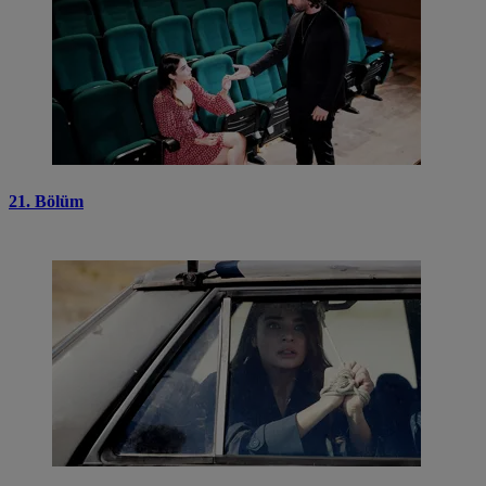
21. Bölüm