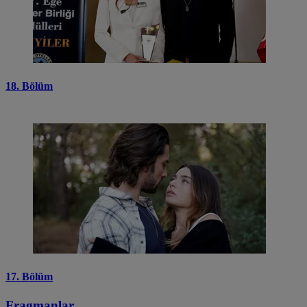
18. Bölüm
17. Bölüm
Fragmanlar