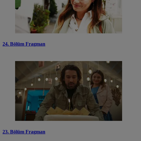
24. Bölüm Fragman
23. Bölüm Fragman