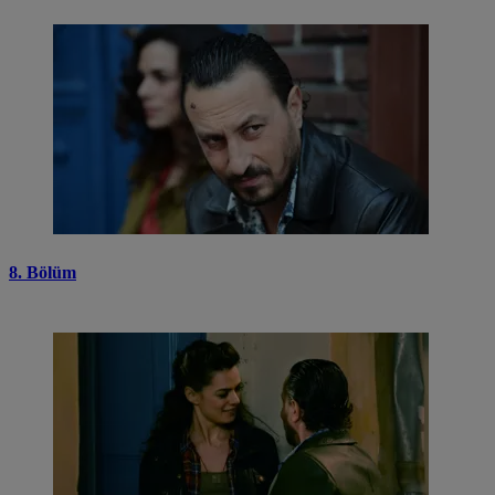
8. Bölüm