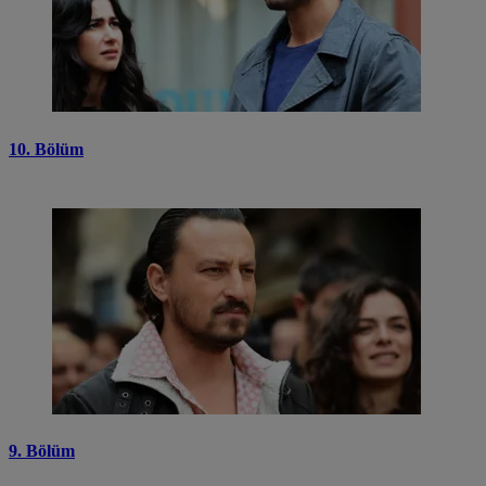
10. Bölüm
9. Bölüm