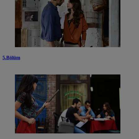
5.Bölüm