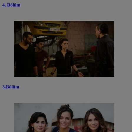
4. Bölüm
3.Bölüm