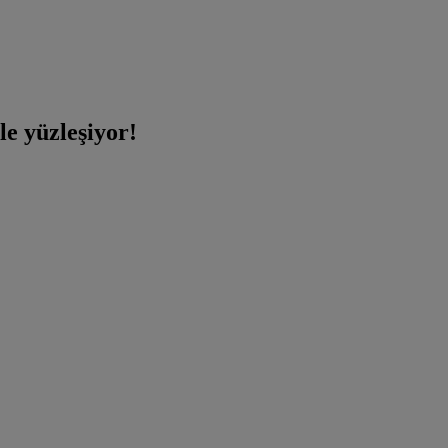
le yüzleşiyor!