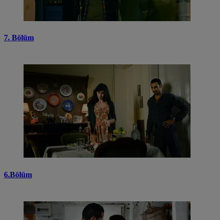
7. Bölüm
6.Bölüm