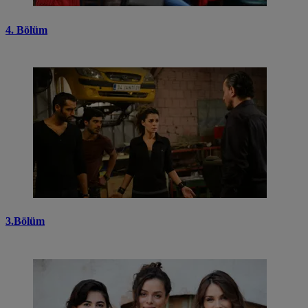
4. Bölüm
3.Bölüm