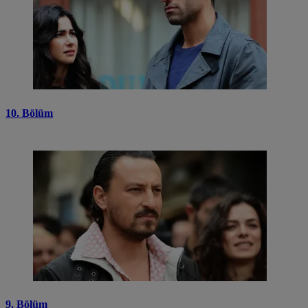
10. Bölüm
9. Bölüm