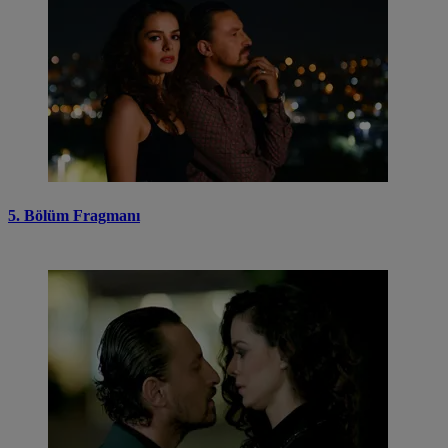
5. Bölüm Fragmanı