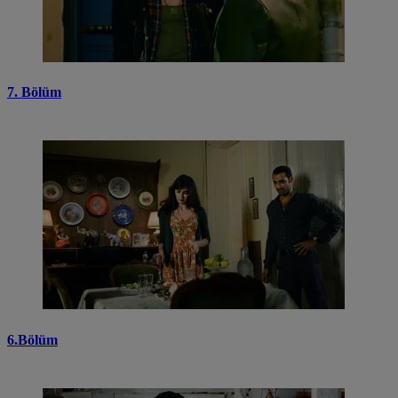
7. Bölüm
6.Bölüm