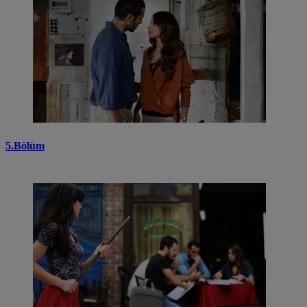
5.Bölüm