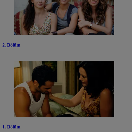
2. Bölüm
1. Bölüm