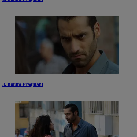
3. Bölüm Fragmanı