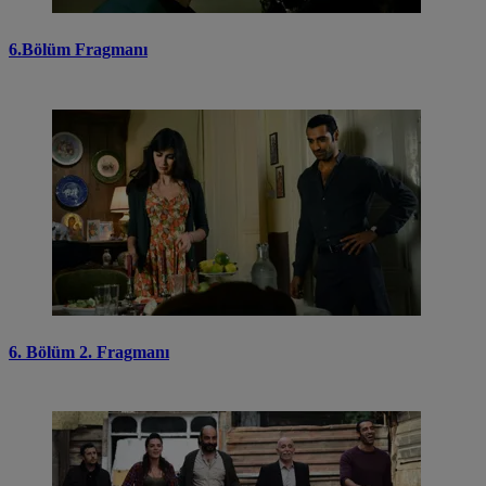
6.Bölüm Fragmanı
6. Bölüm 2. Fragmanı