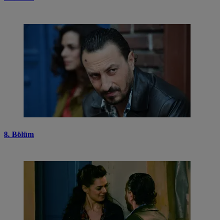
8. Bölüm