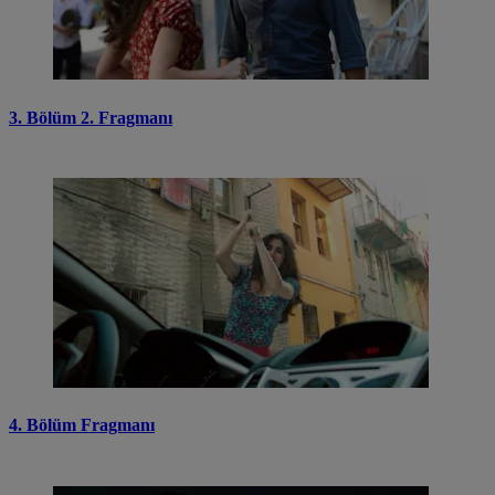
3. Bölüm 2. Fragmanı
4. Bölüm Fragmanı