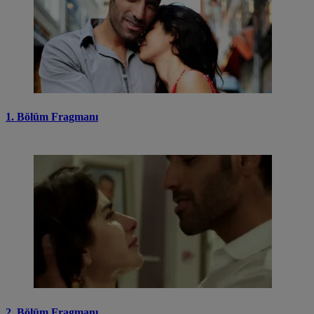
1. Bölüm Fragmanı
2. Bölüm Fragmanı