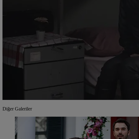
Diğer Galeriler