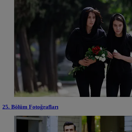
25. Bölüm Fotoğrafları