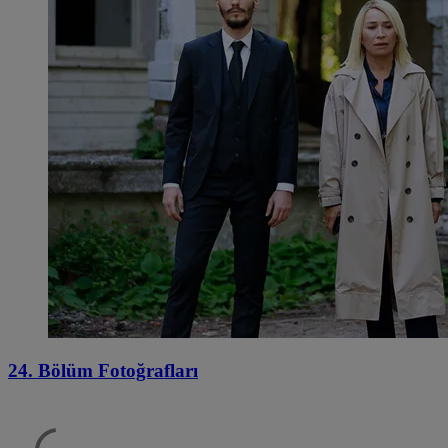
24. Bölüm Fotoğrafları