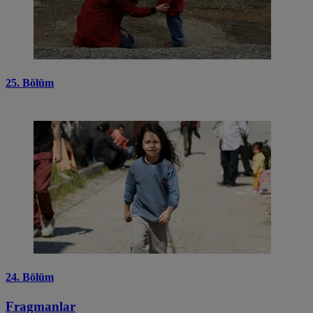
25. Bölüm
24. Bölüm
Fragmanlar