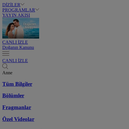
DİZİLER
PROGRAMLAR
YAYIN AKIŞI
CANLI İZLE
Doğanın Kanunu
CANLI İZLE
Anne
Tüm Bilgiler
Bölümler
Fragmanlar
Özel Videolar