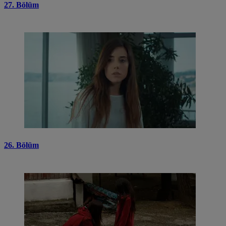
27. Bölüm
26. Bölüm