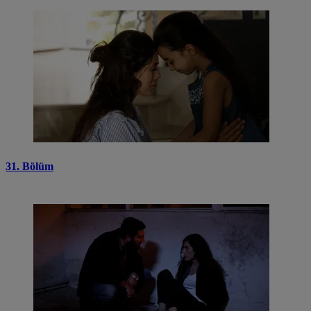
31. Bölüm