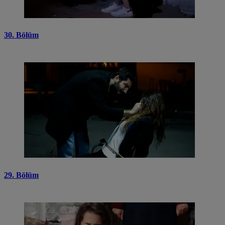
30. Bölüm
29. Bölüm