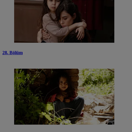
28. Bölüm