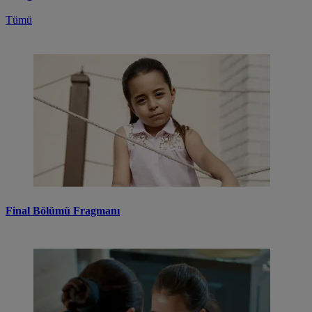
Tümü
Final Bölümü Fragmanı