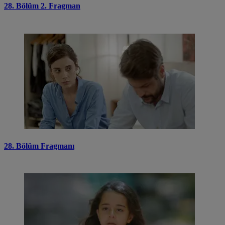
28. Bölüm 2. Fragman
28. Bölüm Fragmanı