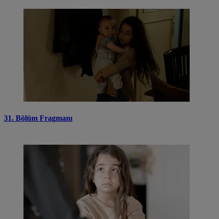
31. Bölüm Fragmanı