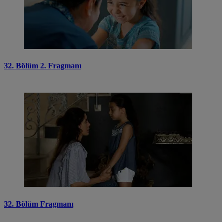
32. Bölüm 2. Fragmanı
32. Bölüm Fragmanı