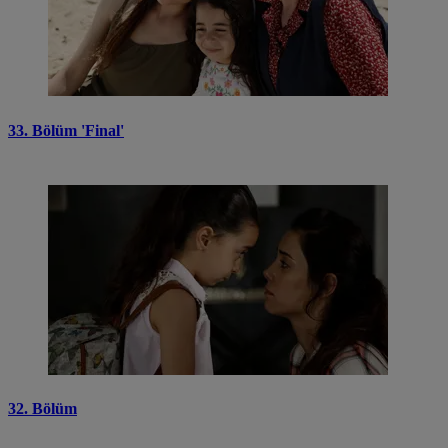
33. Bölüm 'Final'
32. Bölüm