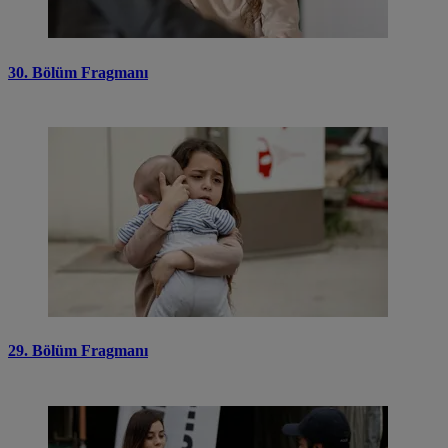
30. Bölüm Fragmanı
29. Bölüm Fragmanı