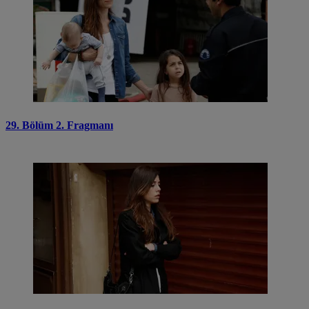
29. Bölüm 2. Fragmanı