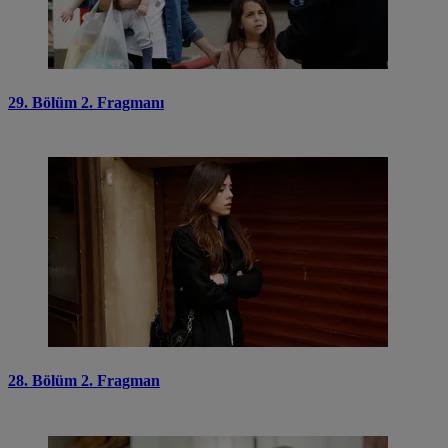
29. Bölüm 2. Fragmanı
28. Bölüm 2. Fragman