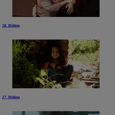
28. Bölüm
27. Bölüm