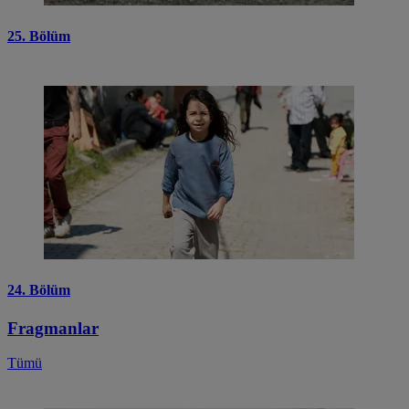
25. Bölüm
24. Bölüm
Fragmanlar
Tümü