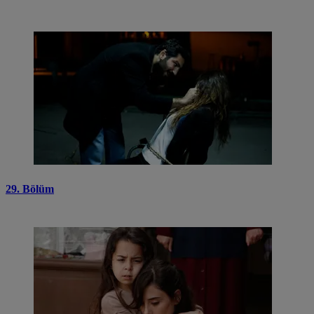
29. Bölüm