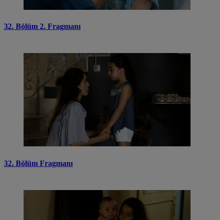
32. Bölüm 2. Fragmanı
32. Bölüm Fragmanı