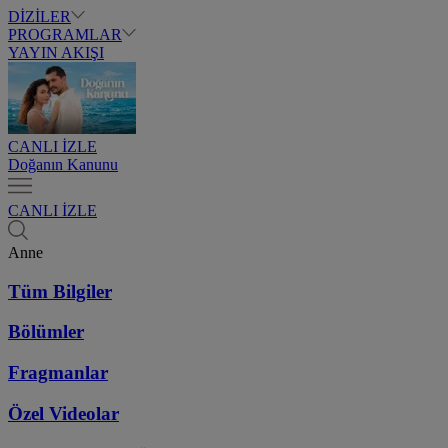
DİZİLER
PROGRAMLAR
YAYIN AKIŞI
CANLI İZLE
Doğanın Kanunu
CANLI İZLE
Anne
Tüm Bilgiler
Bölümler
Fragmanlar
Özel Videolar