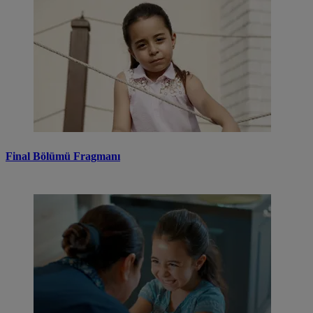
Final Bölümü Fragmanı