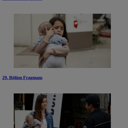
29. Bölüm Fragmanı