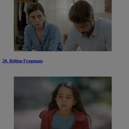
28. Bölüm Fragmanı