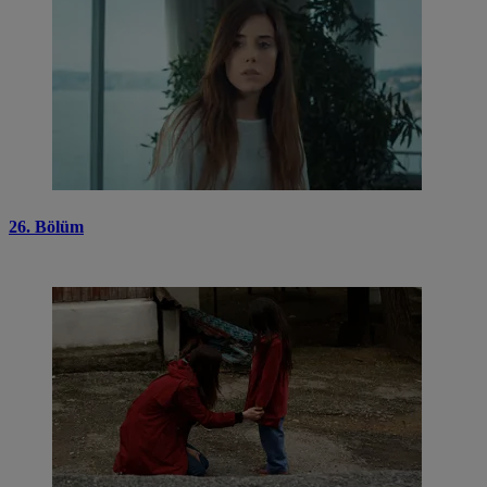
26. Bölüm