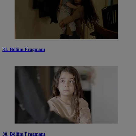
31. Bölüm Fragmanı
30. Bölüm Fragmanı