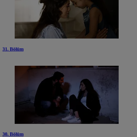
31. Bölüm
30. Bölüm