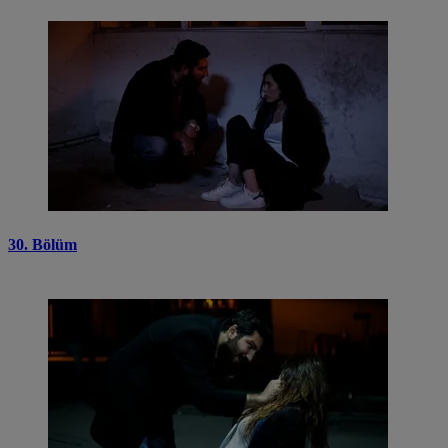
30. Bölüm