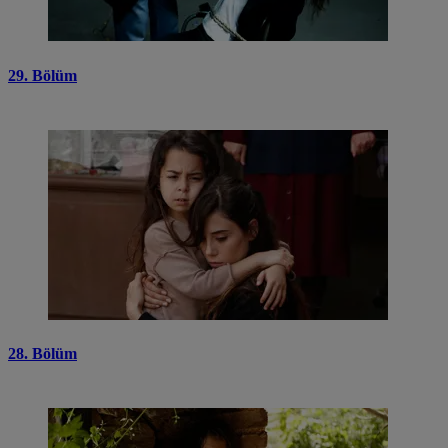
29. Bölüm
28. Bölüm