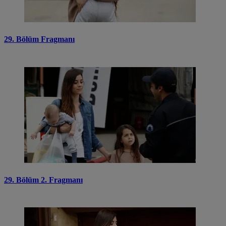
29. Bölüm Fragmanı
29. Bölüm 2. Fragmanı