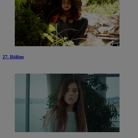
27. Bölüm