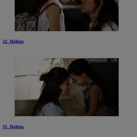
32. Bölüm
31. Bölüm