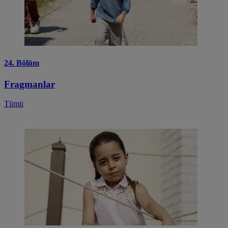
24. Bölüm
Fragmanlar
Tümü