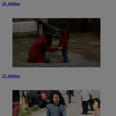
26. Bölüm
25. Bölüm