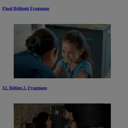
Final Bölümü Fragmanı
32. Bölüm 2. Fragmanı