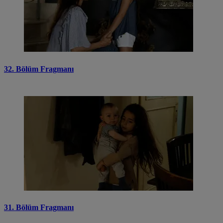
32. Bölüm Fragmanı
31. Bölüm Fragmanı