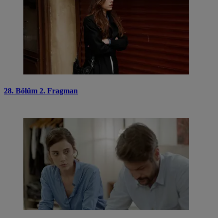
28. Bölüm 2. Fragman