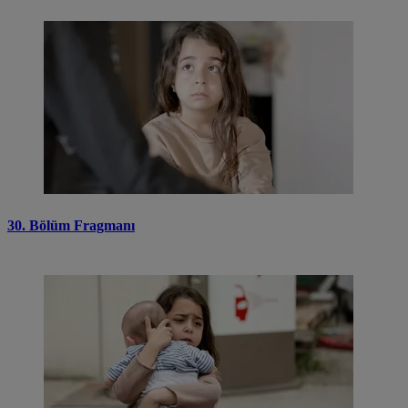
30. Bölüm Fragmanı