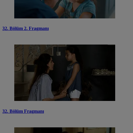
32. Bölüm 2. Fragmanı
32. Bölüm Fragmanı