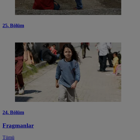
25. Bölüm
24. Bölüm
Fragmanlar
Tümü