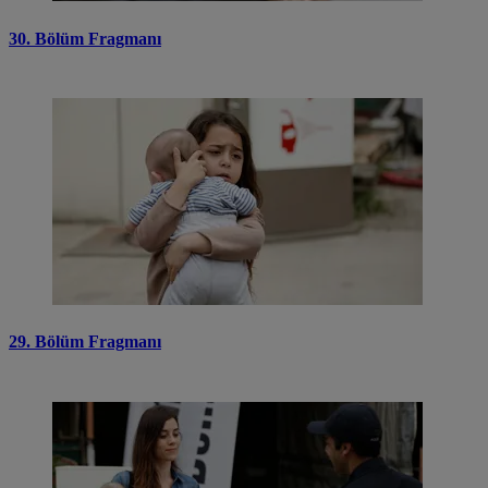
30. Bölüm Fragmanı
29. Bölüm Fragmanı