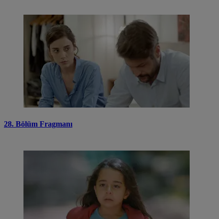
28. Bölüm Fragmanı