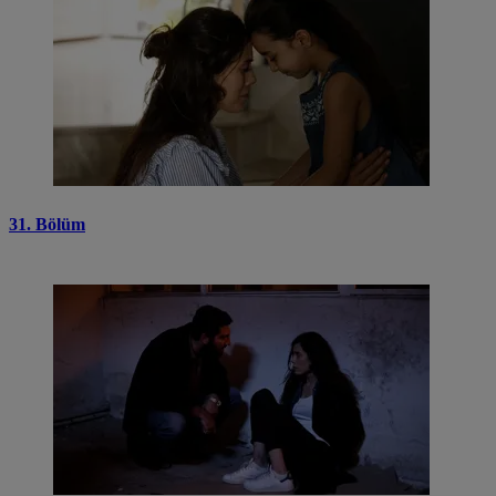
31. Bölüm