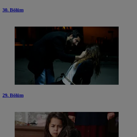
30. Bölüm
29. Bölüm