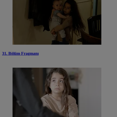
31. Bölüm Fragmanı