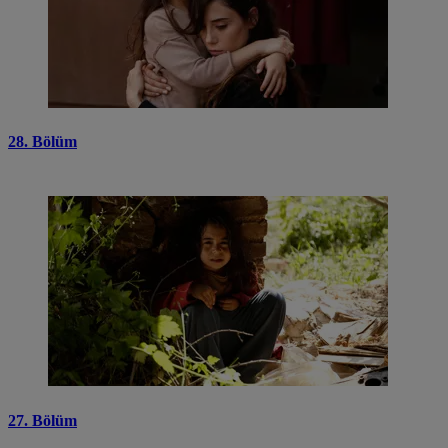
28. Bölüm
27. Bölüm