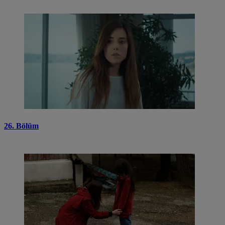
26. Bölüm