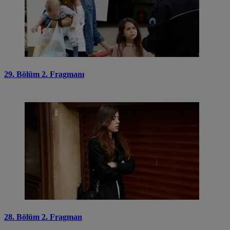
29. Bölüm 2. Fragmanı
28. Bölüm 2. Fragman