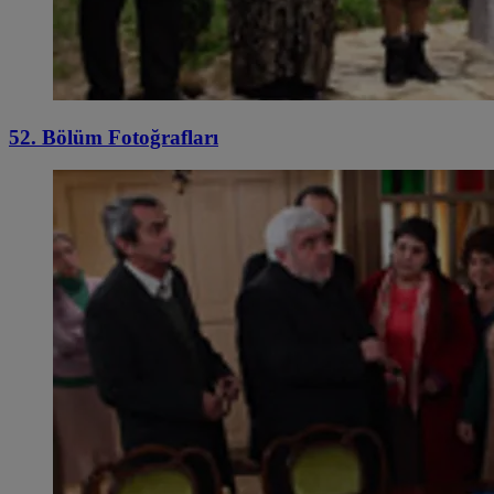
52. Bölüm Fotoğrafları