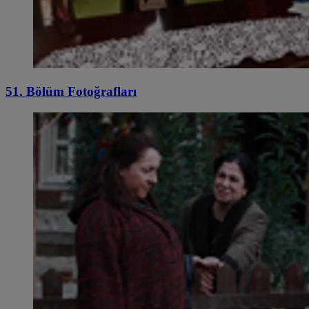
51. Bölüm Fotoğrafları