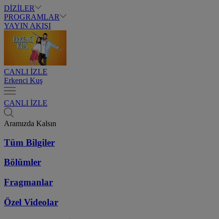
DİZİLER
PROGRAMLAR
YAYIN AKIŞI
CANLI İZLE
Erkenci Kuş
CANLI İZLE
Aramızda Kalsın
Tüm Bilgiler
Bölümler
Fragmanlar
Özel Videolar