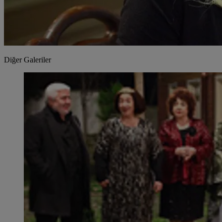
Diğer Galeriler