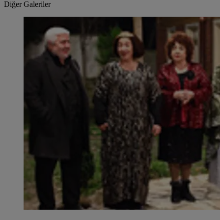
Diğer Galeriler