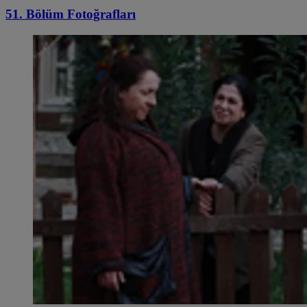
51. Bölüm Fotoğrafları