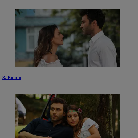
8. Bölüm