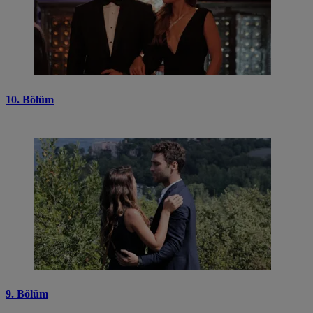
10. Bölüm
9. Bölüm