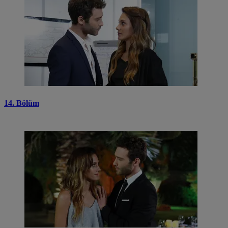
14. Bölüm