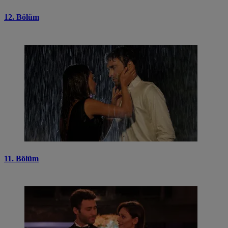
12. Bölüm
11. Bölüm