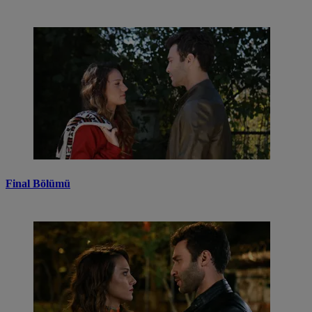
Final Bölümü