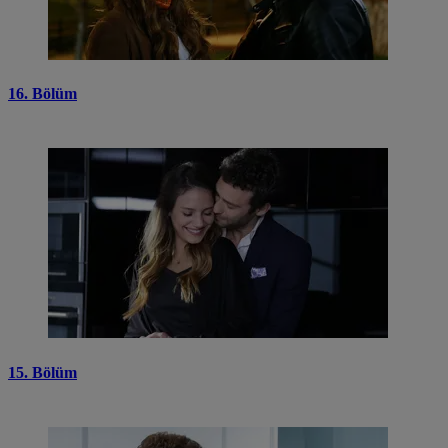
16. Bölüm
15. Bölüm