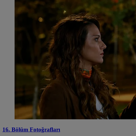
16. Bölüm Fotoğrafları