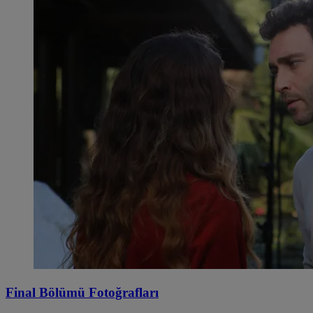
Final Bölümü Fotoğrafları