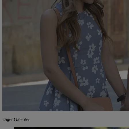
Diğer Galeriler