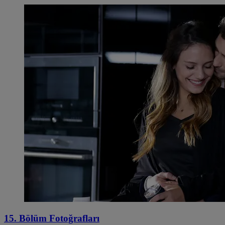
15. Bölüm Fotoğrafları