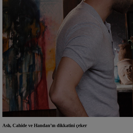
Aslı, Cahide ve Handan’ın dikkatini çeker