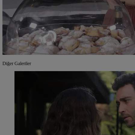
Diğer Galeriler