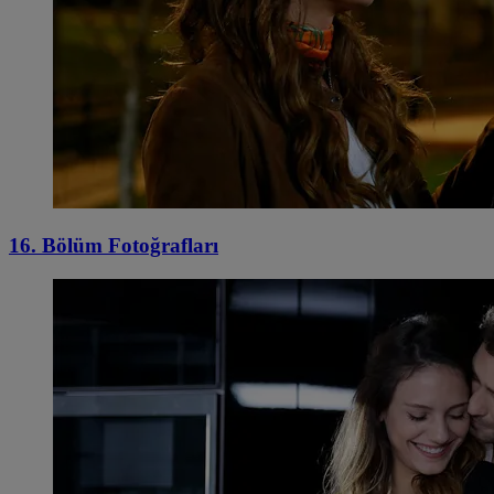
16. Bölüm Fotoğrafları