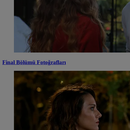
Final Bölümü Fotoğrafları