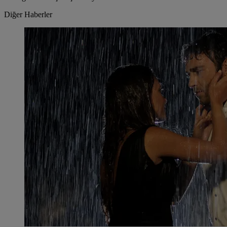
Diğer Haberler