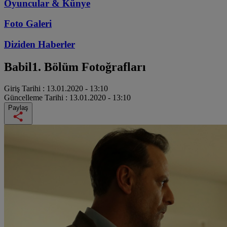
Oyuncular & Künye
Foto Galeri
Diziden
Haberler
Babil
1. Bölüm Fotoğrafları
Giriş Tarihi :
13.01.2020 - 13:10
Güncelleme Tarihi :
13.01.2020 - 13:10
Paylaş