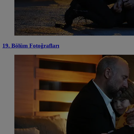
19. Bölüm Fotoğrafları