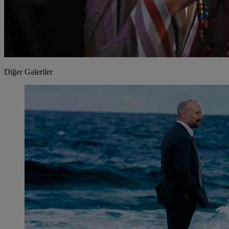
Diğer Galeriler