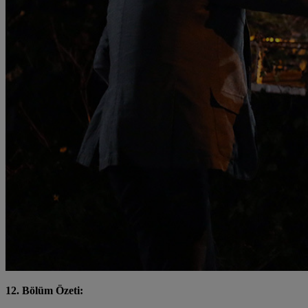
12. Bölüm Özeti: