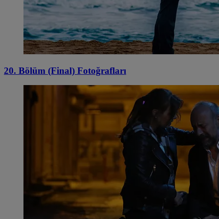
20. Bölüm (Final) Fotoğrafları