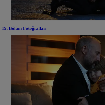
19. Bölüm Fotoğrafları