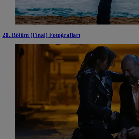
20. Bölüm (Final) Fotoğrafları