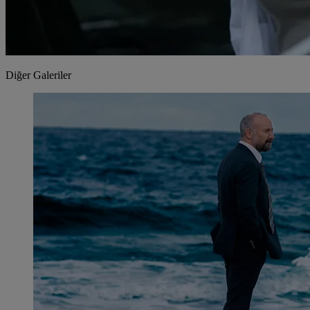
Diğer Galeriler