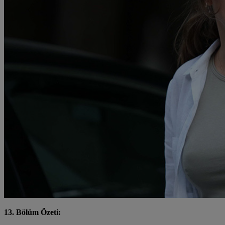
13. Bölüm Özeti: