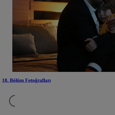
18. Bölüm Fotoğrafları