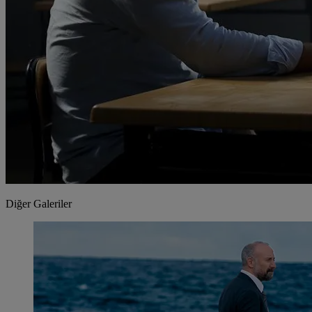
Diğer Galeriler