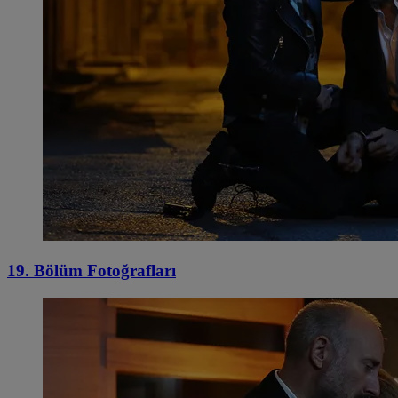
19. Bölüm Fotoğrafları