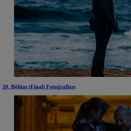
20. Bölüm (Final) Fotoğrafları