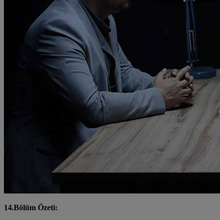
14.Bölüm Özeti: