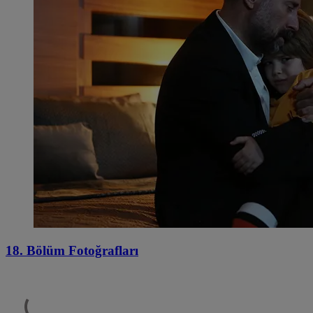
18. Bölüm Fotoğrafları