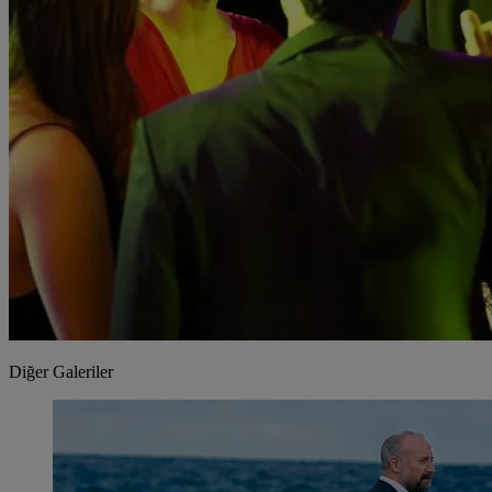
Diğer Galeriler