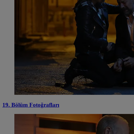
19. Bölüm Fotoğrafları