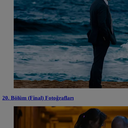
20. Bölüm (Final) Fotoğrafları