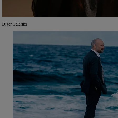
Diğer Galeriler