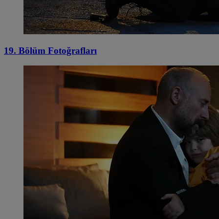
19. Bölüm Fotoğrafları