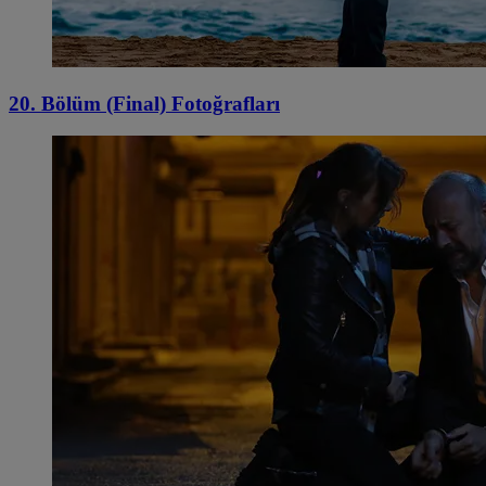
20. Bölüm (Final) Fotoğrafları