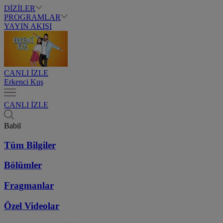
DİZİLER
PROGRAMLAR
YAYIN AKIŞI
CANLI İZLE
Erkenci Kuş
CANLI İZLE
Babil
Tüm Bilgiler
Bölümler
Fragmanlar
Özel Videolar