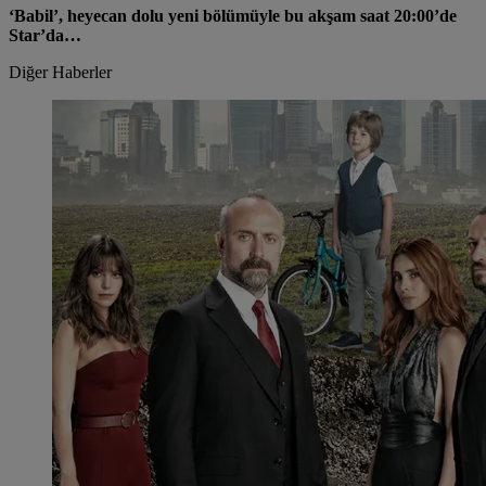
‘Babil’, heyecan dolu yeni bölümüyle bu akşam saat 20:00’de
Star’da…
Diğer Haberler