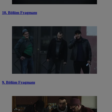
10. Bölüm Fragmanı
9. Bölüm Fragmanı