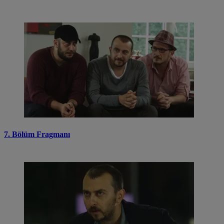
7. Bölüm Fragmanı