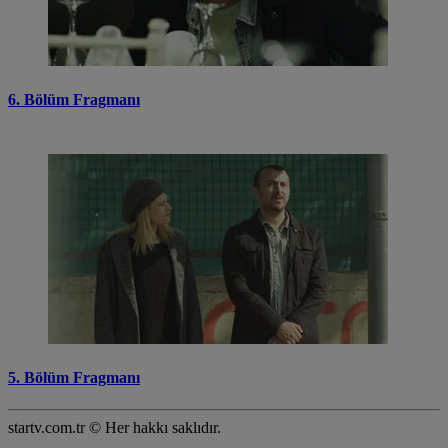
6. Bölüm Fragmanı
5. Bölüm Fragmanı
startv.com.tr © Her hakkı saklıdır.