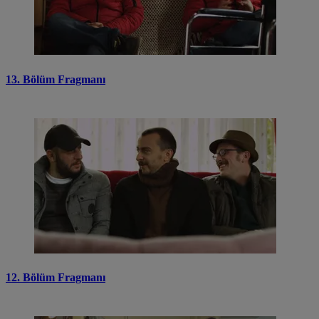
13. Bölüm Fragmanı
12. Bölüm Fragmanı