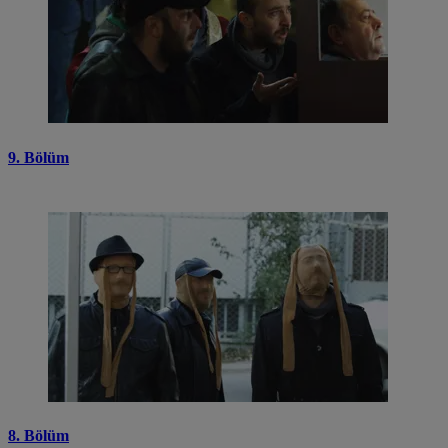
9. Bölüm
8. Bölüm