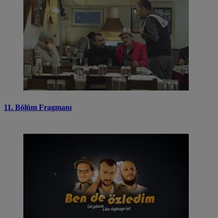
11. Bölüm Fragmanı