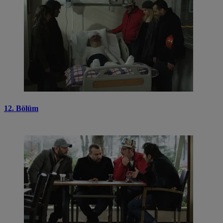
12. Bölüm