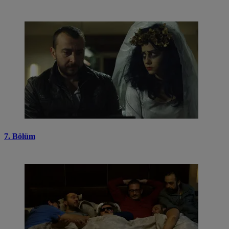
7. Bölüm