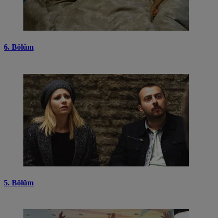
6. Bölüm
5. Bölüm