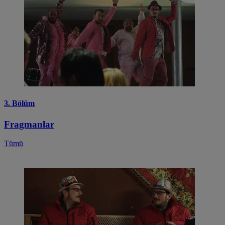
3. Bölüm
Fragmanlar
Tümü