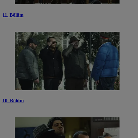
11. Bölüm
10. Bölüm