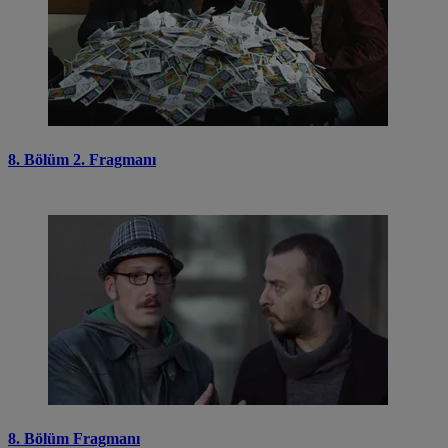
8. Bölüm 2. Fragmanı
8. Bölüm Fragmanı