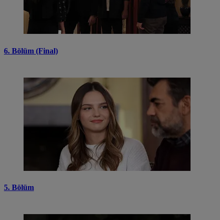
6. Bölüm (Final)
5. Bölüm