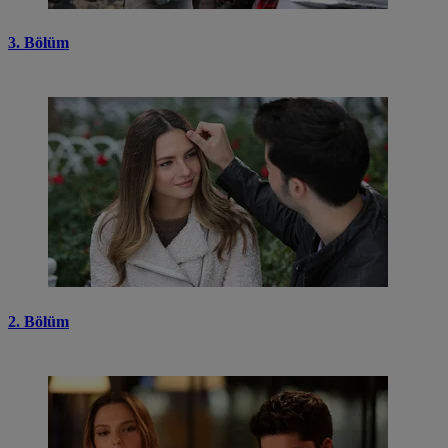
3. Bölüm
2. Bölüm