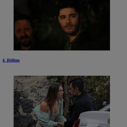
4. Bölüm