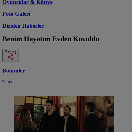
Oyuncular & Künye
Foto Galeri
Diziden
Haberler
Benim Hayatım
Evden Kovuldu
Paylaş
Bölümler
Tümü