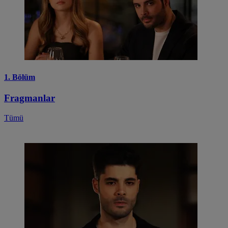
1. Bölüm
Fragmanlar
Tümü