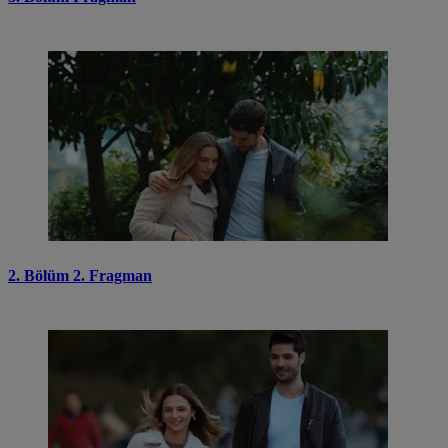
2. Bölüm 2. Fragman