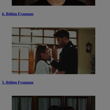
6. Bölüm Fragman
5. Bölüm Fragman