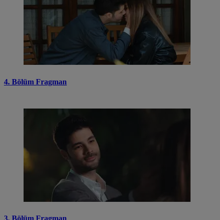
4. Bölüm Fragman
3. Bölüm Fragman