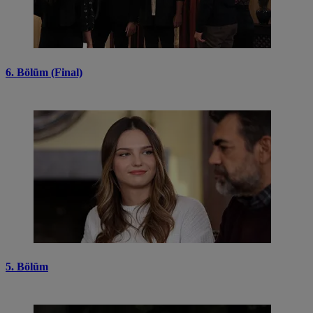
6. Bölüm (Final)
5. Bölüm