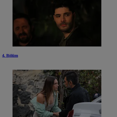
4. Bölüm