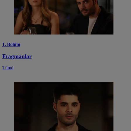
1. Bölüm
Fragmanlar
Tümü