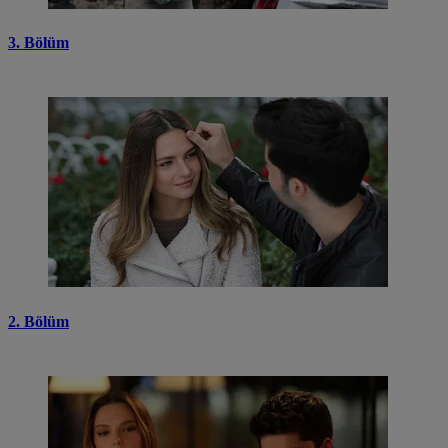
3. Bölüm
2. Bölüm