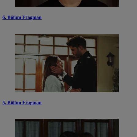
6. Bölüm Fragman
5. Bölüm Fragman