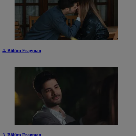
4. Bölüm Fragman
3. Bölüm Fragman