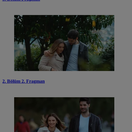
2. Bölüm 2. Fragman