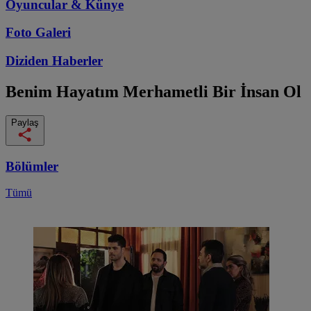
Oyuncular & Künye
Foto Galeri
Diziden
Haberler
Benim Hayatım
Merhametli Bir İnsan Ol
Paylaş
Bölümler
Tümü