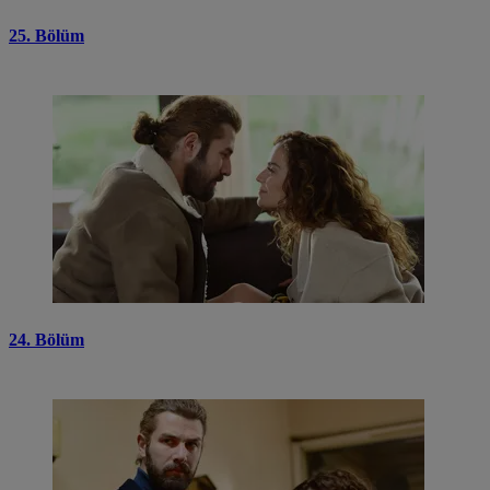
25. Bölüm
24. Bölüm