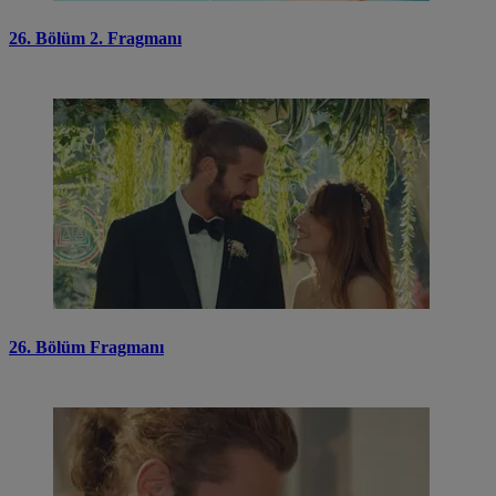
26. Bölüm 2. Fragmanı
26. Bölüm Fragmanı