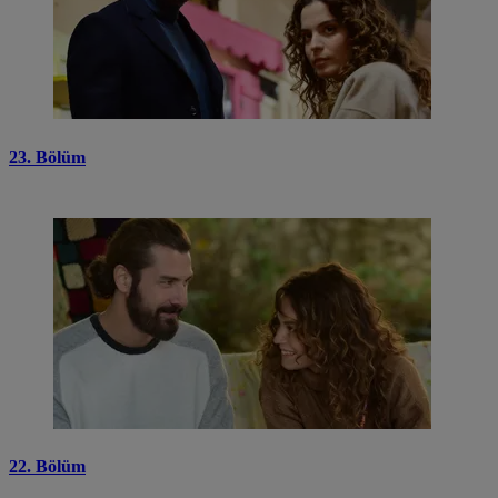
23. Bölüm
22. Bölüm