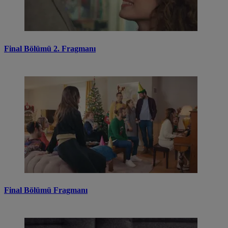
Final Bölümü 2. Fragmanı
Final Bölümü Fragmanı