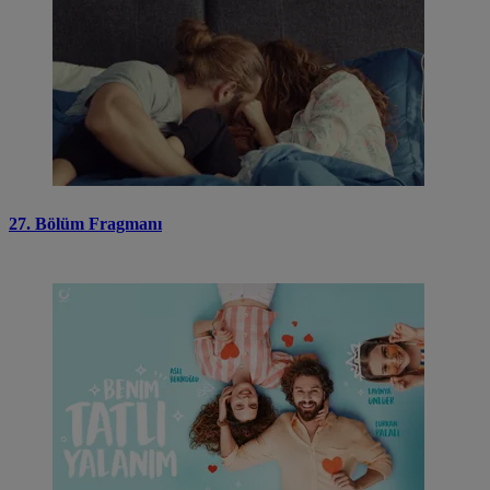
27. Bölüm Fragmanı