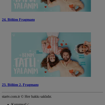
24. Bölüm Fragmanı
23. Bölüm 2. Fragmanı
startv.com.tr © Her hakkı saklıdır.
Kurumsal