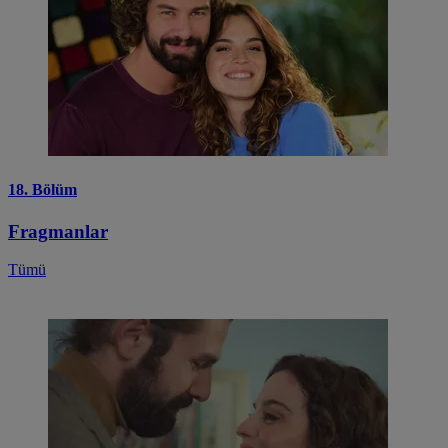
18. Bölüm
Fragmanlar
Tümü