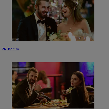
26. Bölüm