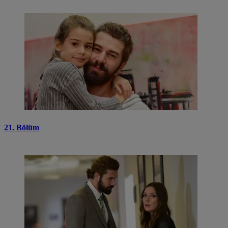
21. Bölüm