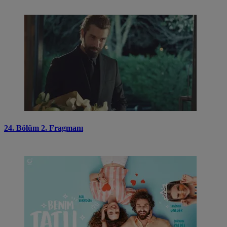
24. Bölüm 2. Fragmanı