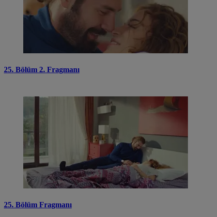
25. Bölüm 2. Fragmanı
25. Bölüm Fragmanı