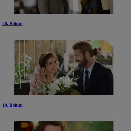
20. Bölüm
19. Bölüm