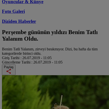
Oyuncular & Künye
Foto Galeri
Diziden
Haberler
Perşembe gününün yıldızı Benim Tatlı
Yalanım Oldu.
Benim Tatli Yalanım, zirveyi bırakmıyor. Dizi, bu hafta da tüm
kategorilerde birinci oldu.
Giriş Tarihi :
26.07.2019 - 11:05
Güncelleme Tarihi :
26.07.2019 - 11:05
Paylaş