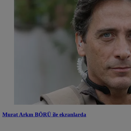
Murat Arkın BÖRÜ ile ekranlarda