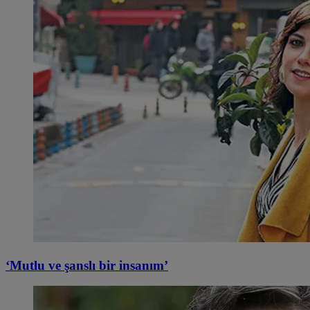
‘Mutlu ve şanslı bir insanım’