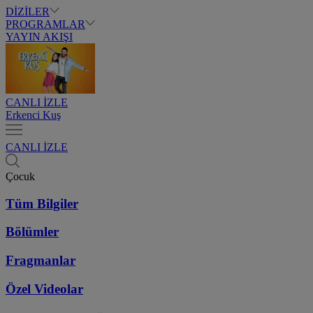
DİZİLER
PROGRAMLAR
YAYIN AKIŞI
CANLI İZLE
Erkenci Kuş
CANLI İZLE
Çocuk
Tüm Bilgiler
Bölümler
Fragmanlar
Özel Videolar