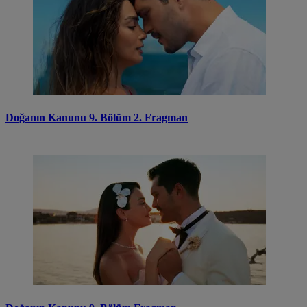
Doğanın Kanunu 9. Bölüm 2. Fragman