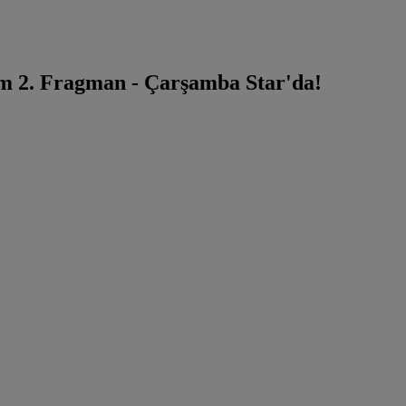
m 2. Fragman - Çarşamba Star'da!