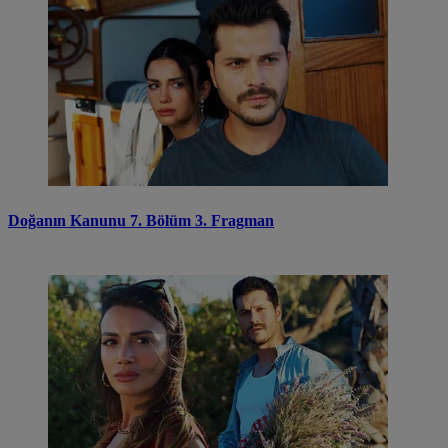
Doğanın Kanunu 7. Bölüm 3. Fragman