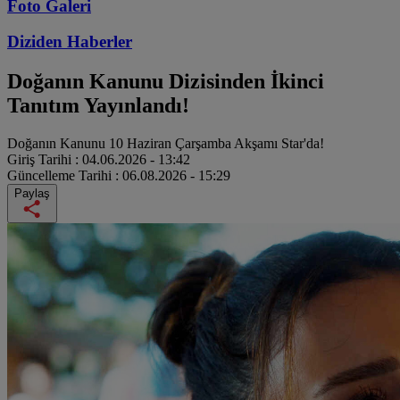
Foto Galeri
Diziden
Haberler
Doğanın Kanunu Dizisinden İkinci
Tanıtım Yayınlandı!
Doğanın Kanunu 10 Haziran Çarşamba Akşamı Star'da!
Giriş Tarihi :
04.06.2026 - 13:42
Güncelleme Tarihi :
06.08.2026 - 15:29
Paylaş