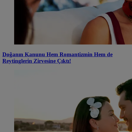
Doğanın Kanunu Hem Romantizmin Hem de
Reytinglerin Zirvesine Çıktı!