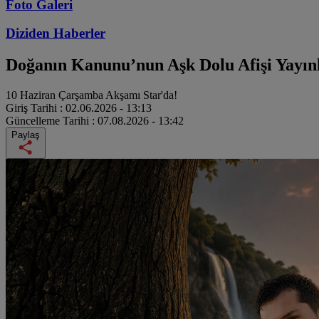
Foto Galeri
Diziden
Haberler
Doğanın Kanunu’nun Aşk Dolu Afişi Yayın
10 Haziran Çarşamba Akşamı Star'da!
Giriş Tarihi :
02.06.2026 - 13:13
Güncelleme Tarihi :
07.08.2026 - 13:42
Paylaş