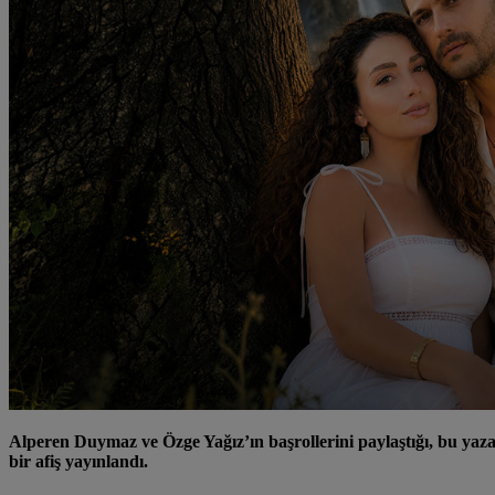
Alperen Duymaz ve Özge Yağız’ın başrollerini paylaştığı, bu yaza
bir afiş yayınlandı.