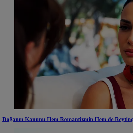
Doğanın Kanunu Hem Romantizmin Hem de Reytingler