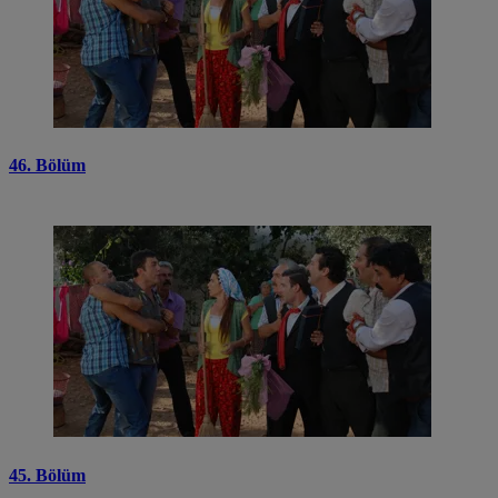
46. Bölüm
45. Bölüm