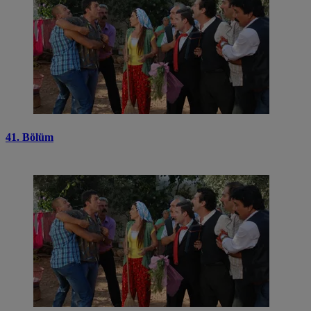
41. Bölüm