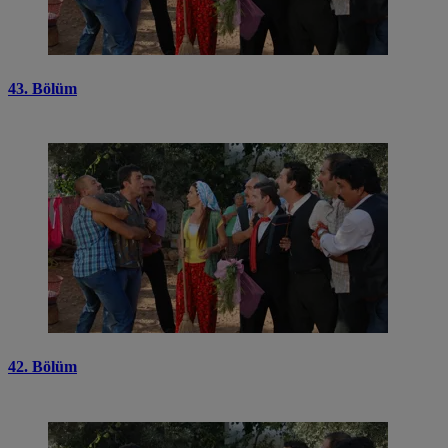
43. Bölüm
42. Bölüm