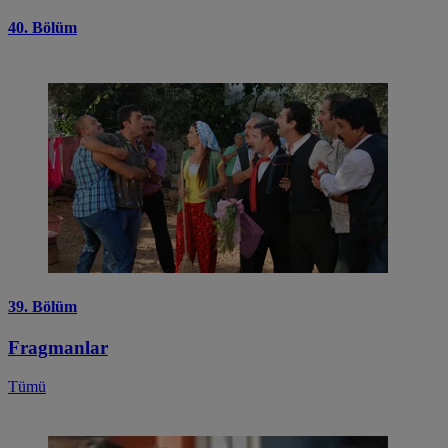
40. Bölüm
39. Bölüm
Fragmanlar
Tümü