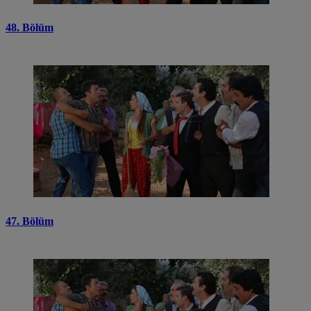
48. Bölüm
47. Bölüm