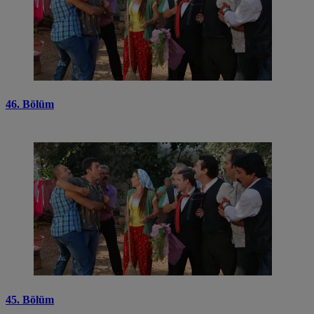
46. Bölüm
45. Bölüm