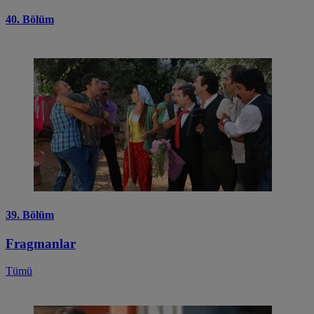
40. Bölüm
39. Bölüm
Fragmanlar
Tümü