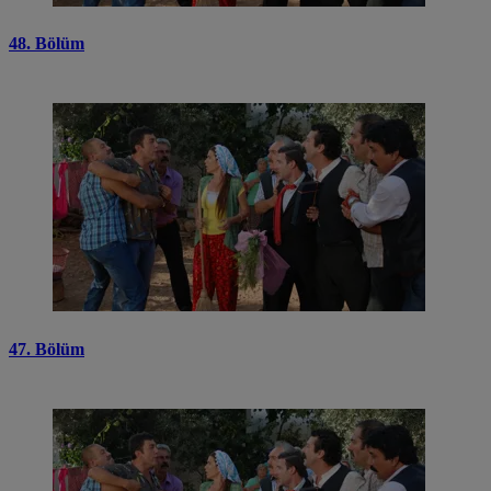
48. Bölüm
47. Bölüm