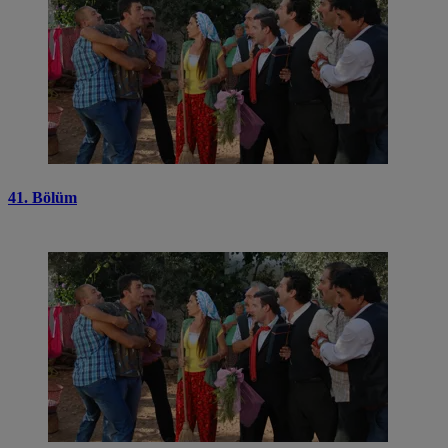
41. Bölüm