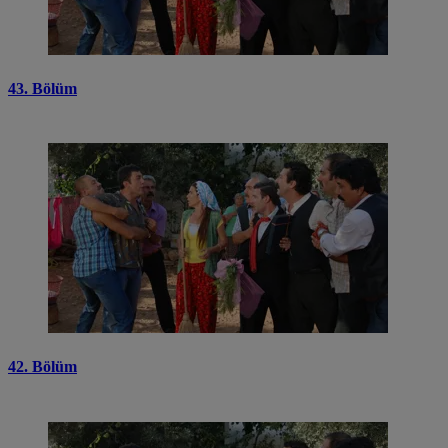
43. Bölüm
42. Bölüm