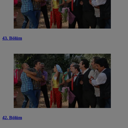
43. Bölüm
42. Bölüm