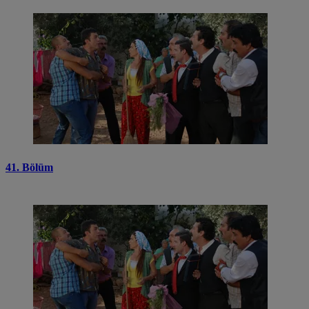
41. Bölüm