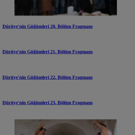
Dürüye'nin Güğümleri 20. Bölüm Fragmanı
Dürüye'nin Güğümleri 21. Bölüm Fragmanı
Dürüye'nin Güğümleri 22. Bölüm Fragmanı
Dürüye'nin Güğümleri 23. Bölüm Fragmanı