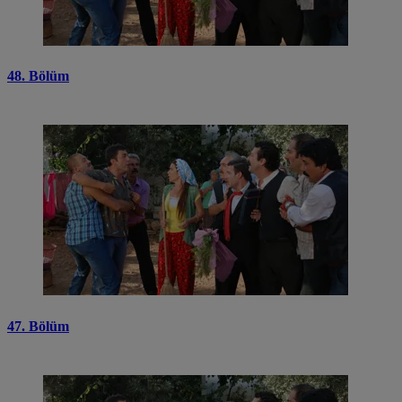
48. Bölüm
47. Bölüm