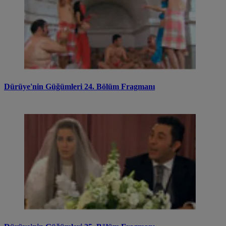
Dürüye'nin Güğümleri 24. Bölüm Fragmanı