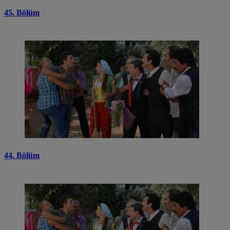
45. Bölüm
44. Bölüm