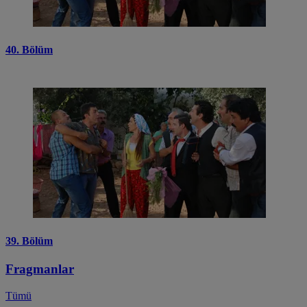
40. Bölüm
39. Bölüm
Fragmanlar
Tümü