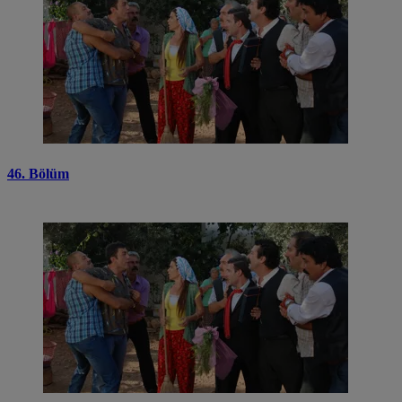
46. Bölüm