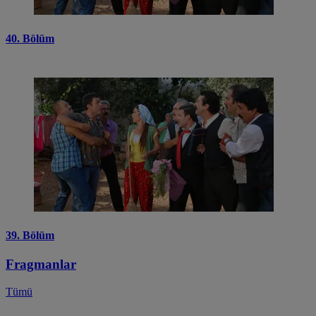
40. Bölüm
39. Bölüm
Fragmanlar
Tümü