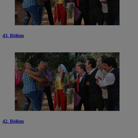
43. Bölüm
42. Bölüm