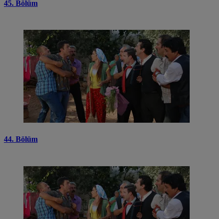
45. Bölüm
44. Bölüm