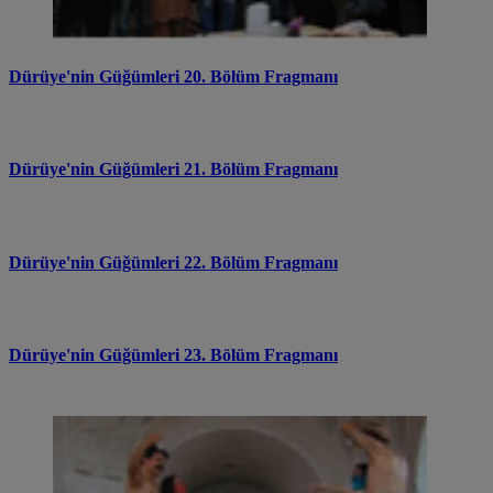
Dürüye'nin Güğümleri 20. Bölüm Fragmanı
Dürüye'nin Güğümleri 21. Bölüm Fragmanı
Dürüye'nin Güğümleri 22. Bölüm Fragmanı
Dürüye'nin Güğümleri 23. Bölüm Fragmanı