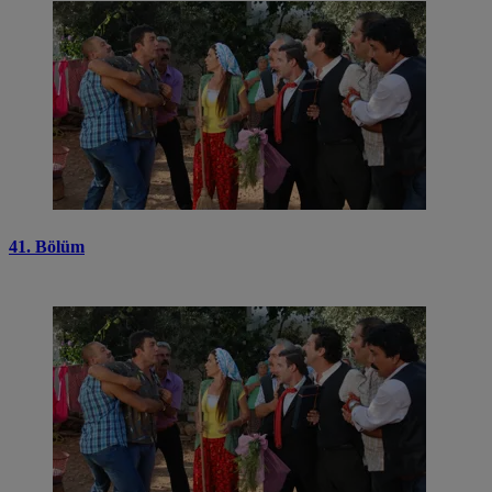
41. Bölüm