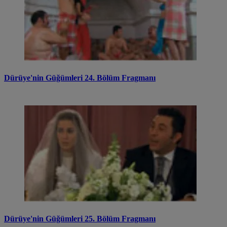
Dürüye'nin Güğümleri 24. Bölüm Fragmanı
Dürüye'nin Güğümleri 25. Bölüm Fragmanı