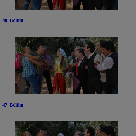
48. Bölüm
47. Bölüm