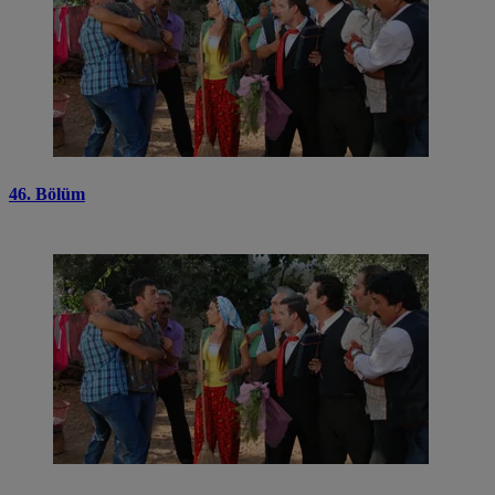
46. Bölüm