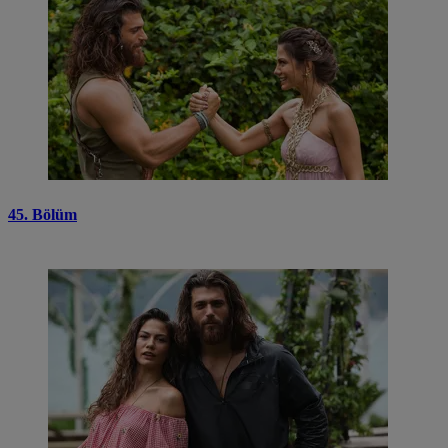
45. Bölüm