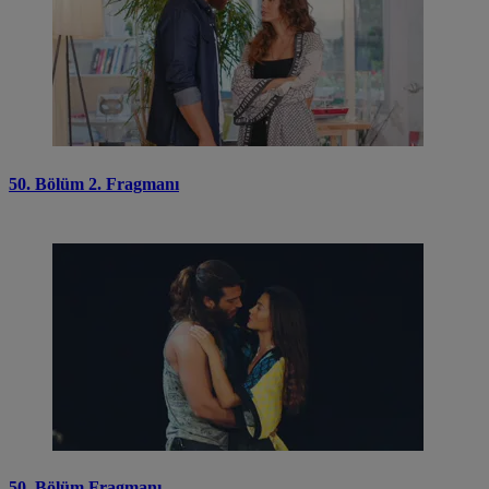
50. Bölüm 2. Fragmanı
50. Bölüm Fragmanı