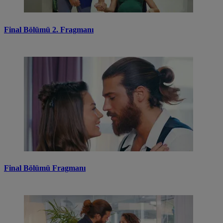
Final Bölümü 2. Fragmanı
Final Bölümü Fragmanı