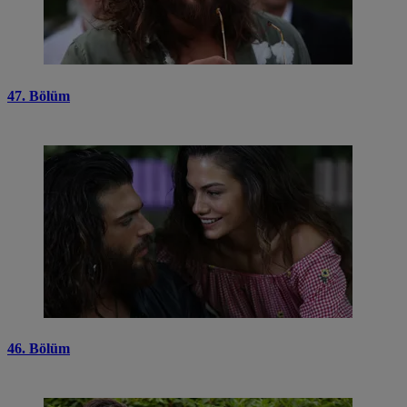
47. Bölüm
46. Bölüm