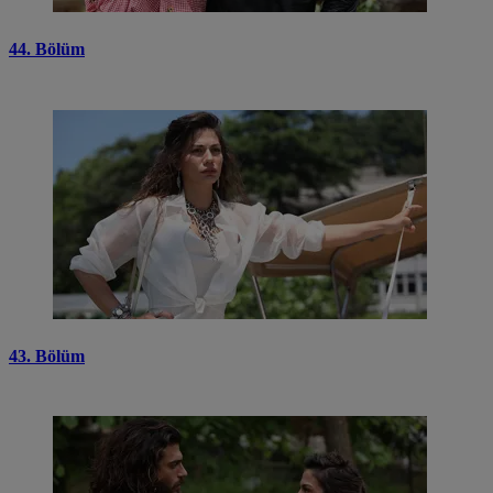
44. Bölüm
43. Bölüm