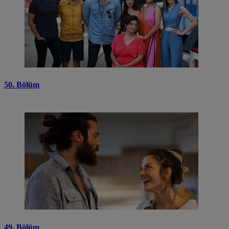
50. Bölüm
49. Bölüm