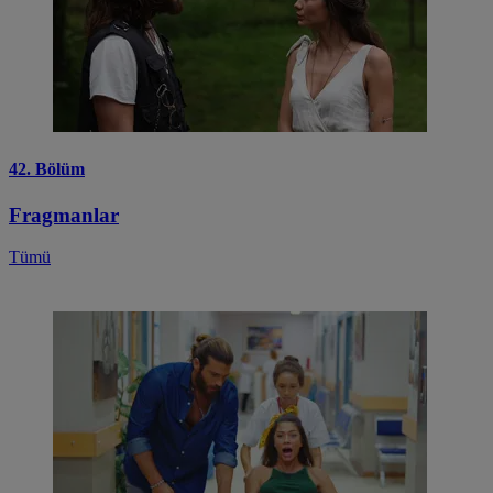
42. Bölüm
Fragmanlar
Tümü