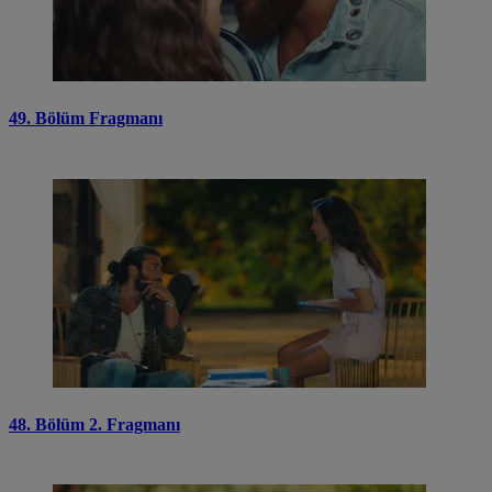
49. Bölüm Fragmanı
48. Bölüm 2. Fragmanı