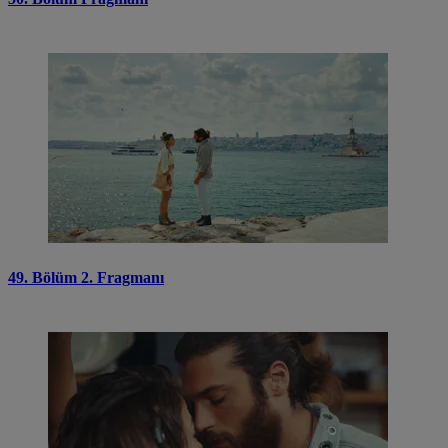
49. Bölüm 2. Fragmanı