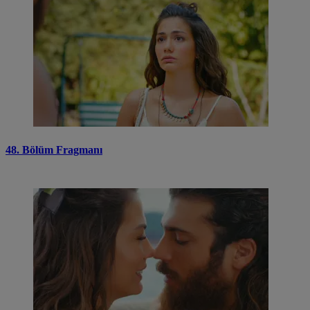
48. Bölüm Fragmanı