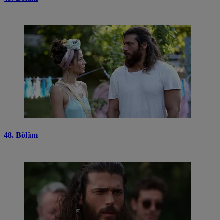
48. Bölüm