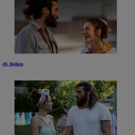
49. Bölüm