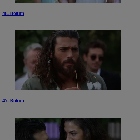
48. Bölüm
47. Bölüm