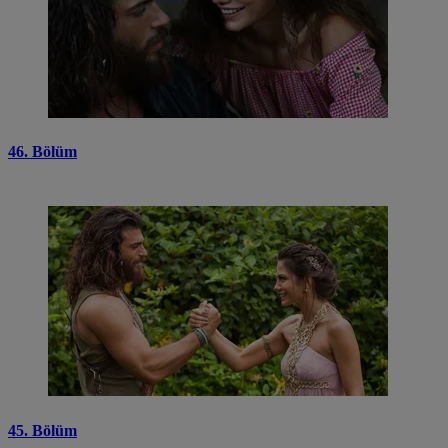
46. Bölüm
45. Bölüm