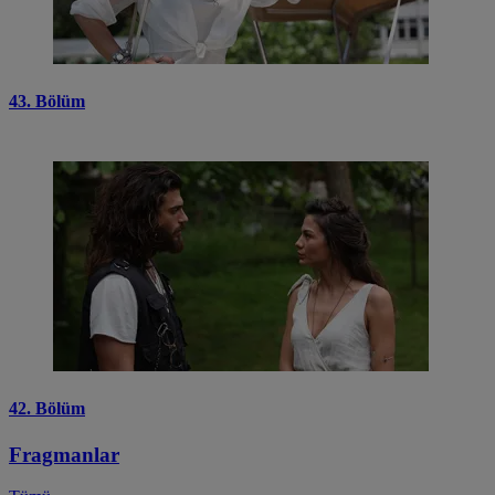
43. Bölüm
42. Bölüm
Fragmanlar