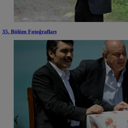
35. Bölüm Fotoğrafları