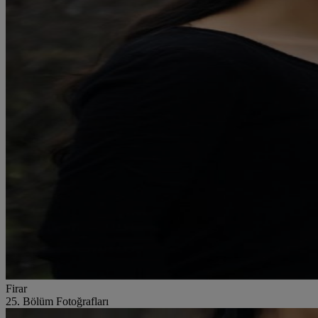
Firar
25. Bölüm Fotoğrafları