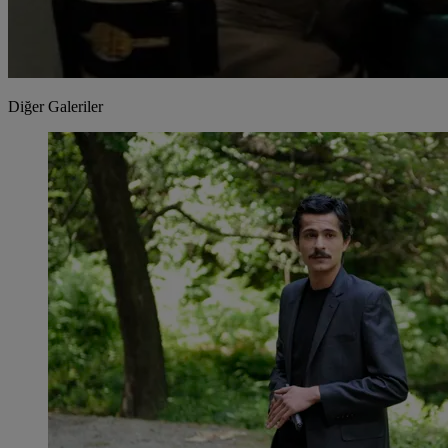
Diğer Galeriler