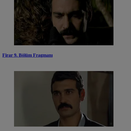
Firar 9. Bölüm Fragmanı