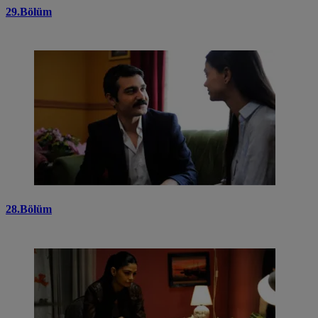
29.Bölüm
28.Bölüm