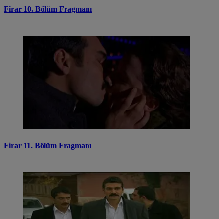
Firar 10. Bölüm Fragmanı
Firar 11. Bölüm Fragmanı