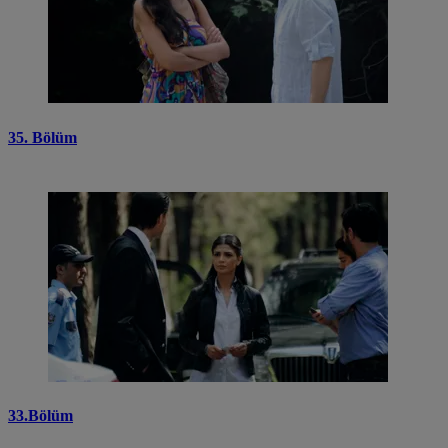
35. Bölüm
33.Bölüm