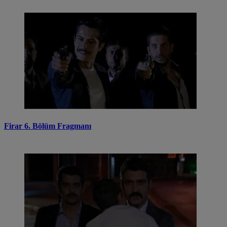
Firar 6. Bölüm Fragmanı