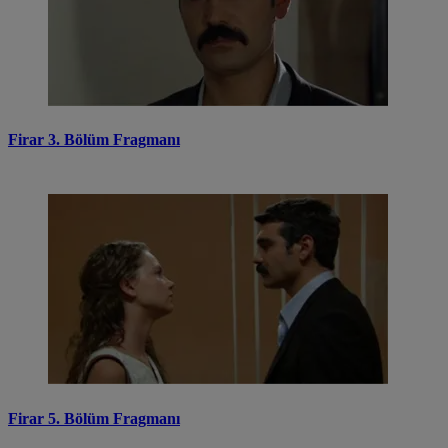
Firar 3. Bölüm Fragmanı
Firar 5. Bölüm Fragmanı