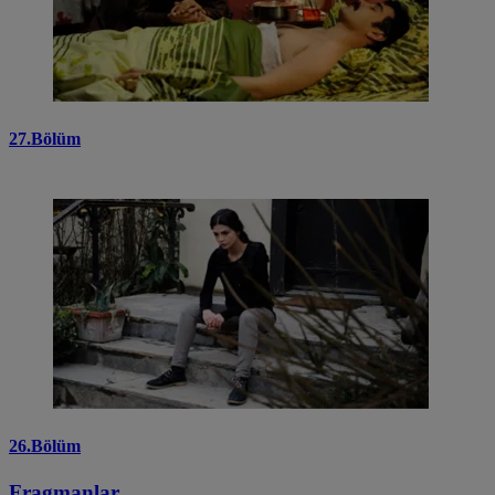
27.Bölüm
26.Bölüm
Fragmanlar