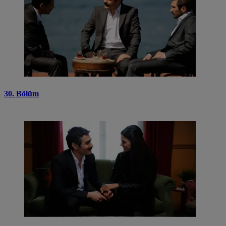
30. Bölüm