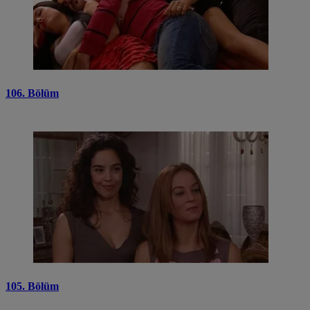
106. Bölüm
105. Bölüm