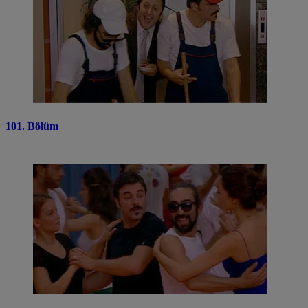
101. Bölüm