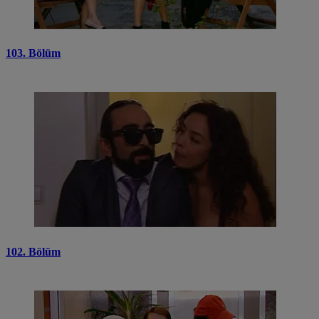
103. Bölüm
102. Bölüm