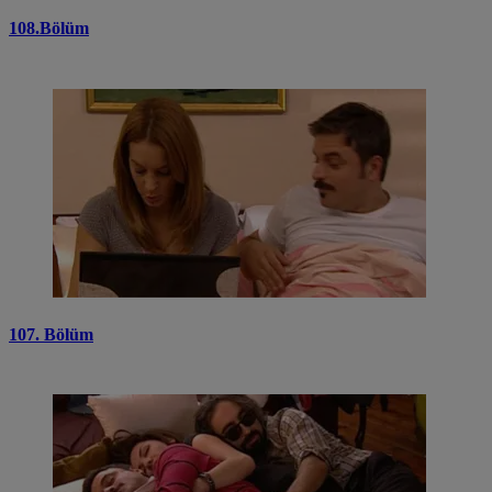
108.Bölüm
107. Bölüm