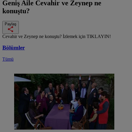
Geniş Aile
Cevahir ve Zeynep ne
konuştu?
Paylaş
Cevahir ve Zeynep ne konuştu? İzlemek için TIKLAYIN!
Bölümler
Tümü