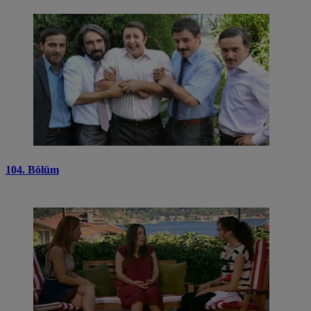
104. Bölüm