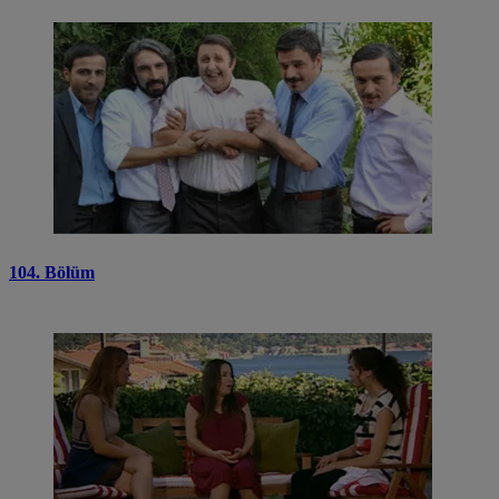
104. Bölüm