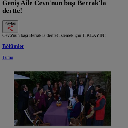
Geniş Aile
Cevo'nun başı Berrak'la
dertte!
Paylaş
Cevo'nun başı Berrak'la dertte! İzlemek için TIKLAYIN!
Bölümler
Tümü