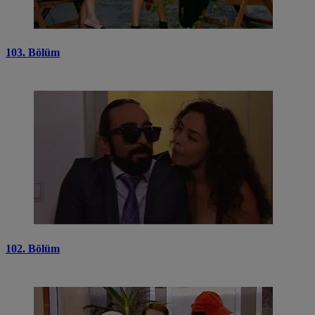
103. Bölüm
102. Bölüm