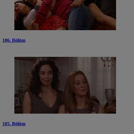
106. Bölüm
105. Bölüm