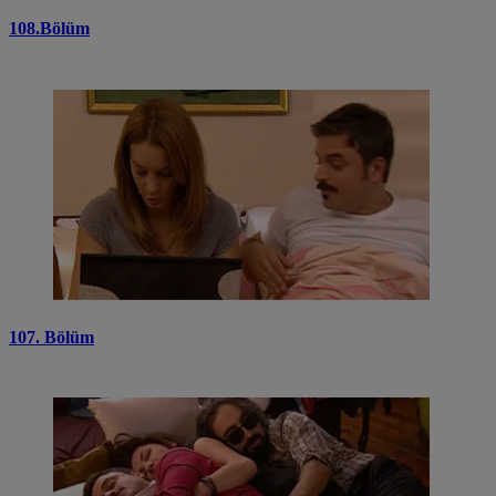
108.Bölüm
107. Bölüm