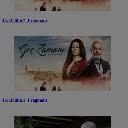
13. Bölüm 2. Fragmanı
13. Bölüm 3. Fragmanı