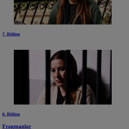
7. Bölüm
6. Bölüm
Fragmanlar