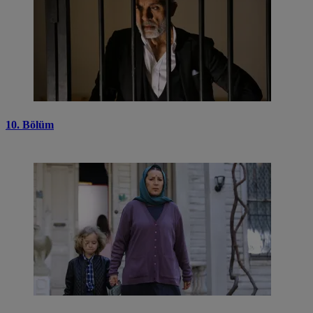
10. Bölüm