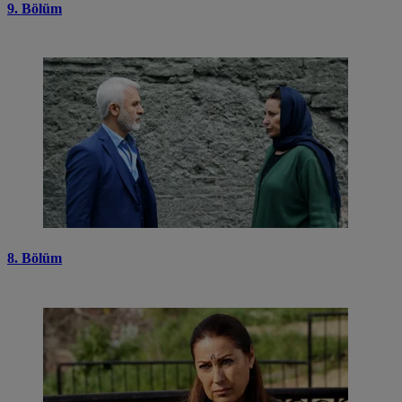
9. Bölüm
8. Bölüm