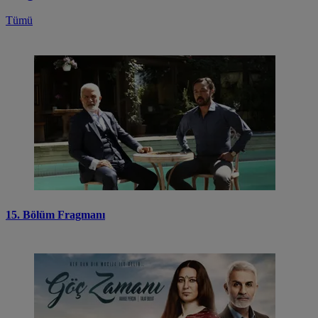
Tümü
15. Bölüm Fragmanı