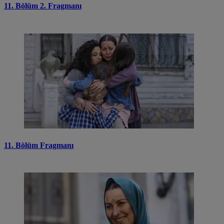
11. Bölüm 2. Fragmanı
11. Bölüm Fragmanı