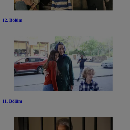
12. Bölüm
11. Bölüm