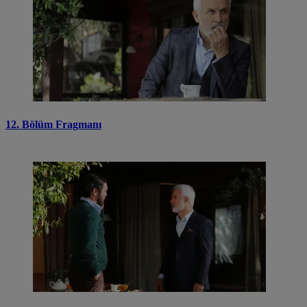
12. Bölüm Fragmanı