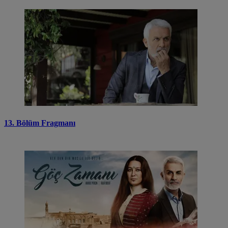
13. Bölüm Fragmanı