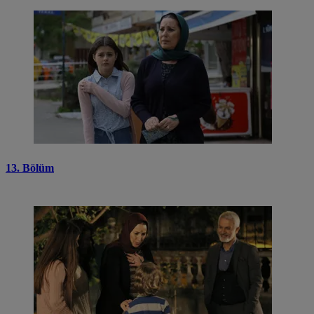
13. Bölüm