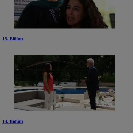
15. Bölüm
14. Bölüm