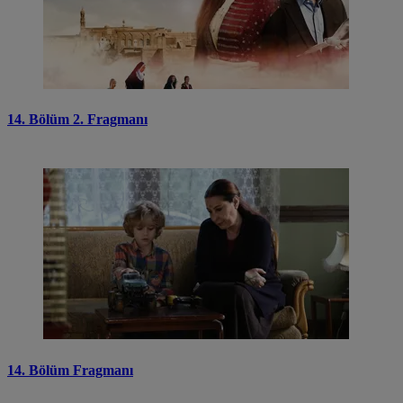
14. Bölüm 2. Fragmanı
14. Bölüm Fragmanı