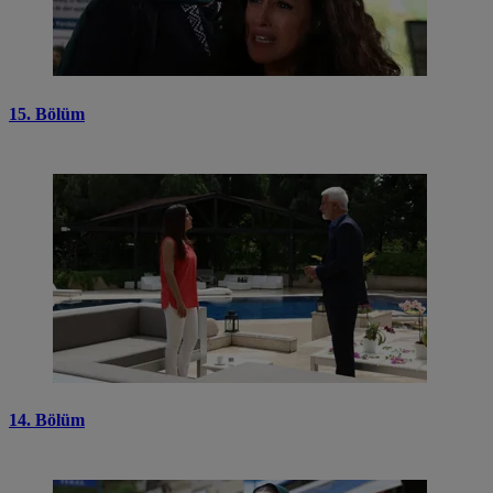
15. Bölüm
14. Bölüm