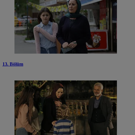
13. Bölüm