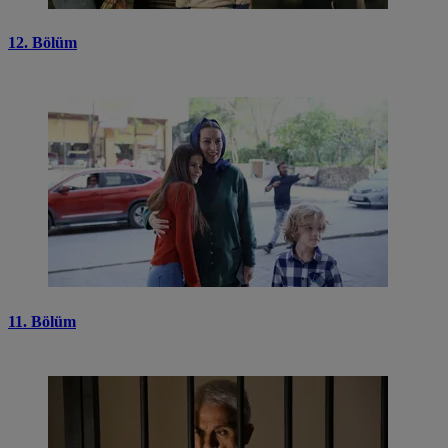
12. Bölüm
11. Bölüm