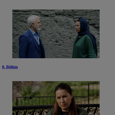
8. Bölüm