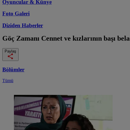
Oyuncular & Künye
Foto Galeri
Diziden
Haberler
Göç Zamanı
Cennet ve kızlarının başı bel
Paylaş
Bölümler
Tümü