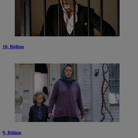
10. Bölüm
9. Bölüm