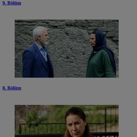
9. Bölüm
8. Bölüm