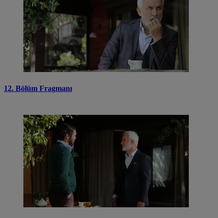
12. Bölüm Fragmanı