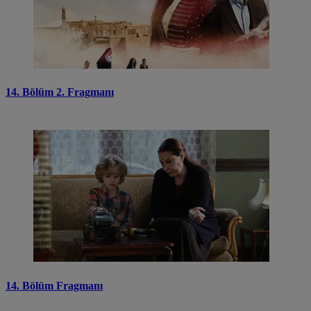
14. Bölüm 2. Fragmanı
14. Bölüm Fragmanı