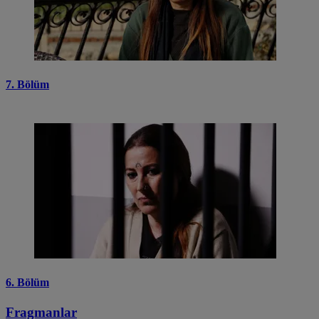
7. Bölüm
6. Bölüm
Fragmanlar