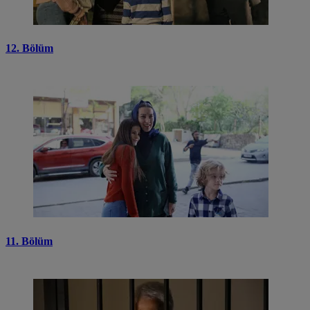
12. Bölüm
11. Bölüm