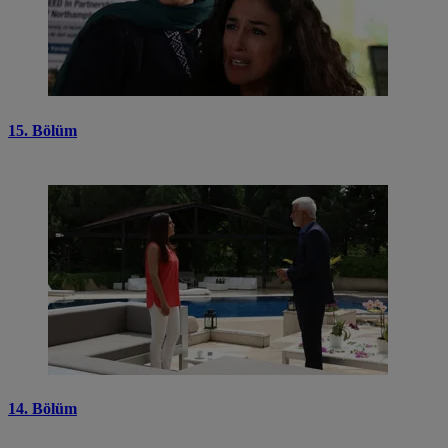
15. Bölüm
14. Bölüm