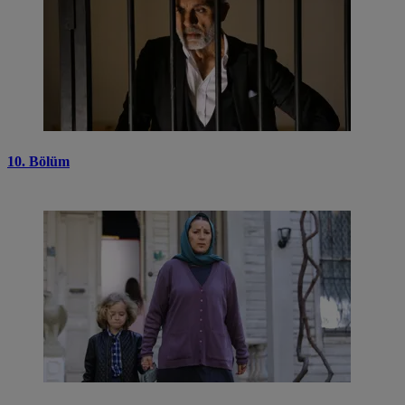
10. Bölüm