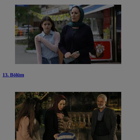
13. Bölüm