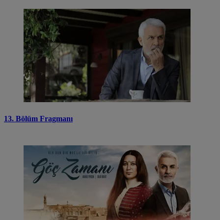
13. Bölüm Fragmanı