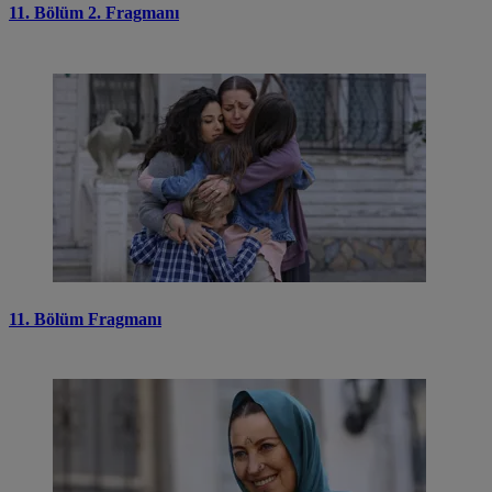
11. Bölüm 2. Fragmanı
11. Bölüm Fragmanı