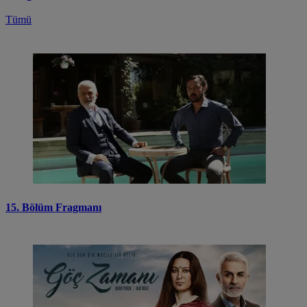
Tümü
15. Bölüm Fragmanı