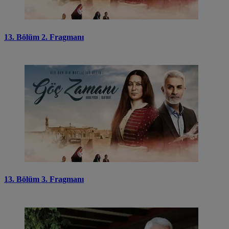
13. Bölüm 2. Fragmanı
13. Bölüm 3. Fragmanı