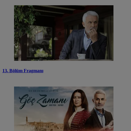
13. Bölüm Fragmanı