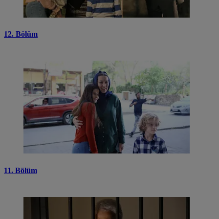
12. Bölüm
11. Bölüm