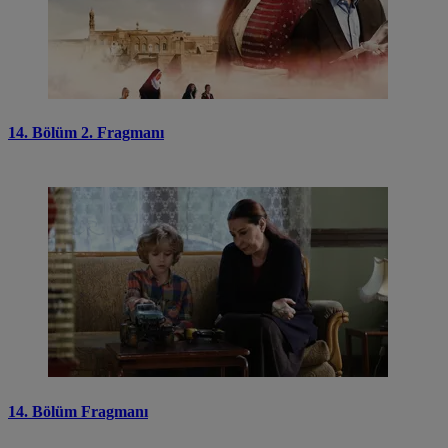
14. Bölüm 2. Fragmanı
14. Bölüm Fragmanı