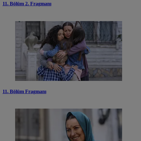
11. Bölüm 2. Fragmanı
11. Bölüm Fragmanı