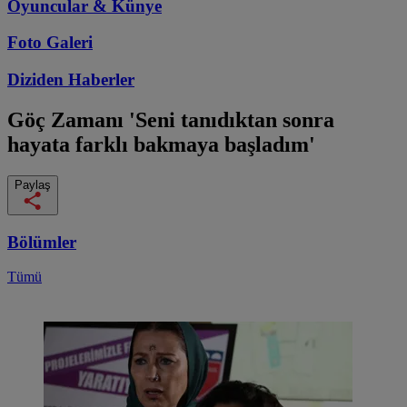
Oyuncular & Künye
Foto Galeri
Diziden
Haberler
Göç Zamanı
'Seni tanıdıktan sonra
hayata farklı bakmaya başladım'
Paylaş
Bölümler
Tümü