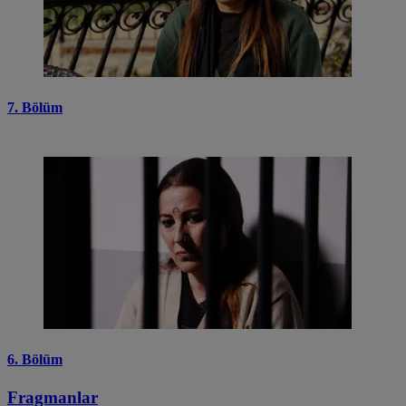
7. Bölüm
6. Bölüm
Fragmanlar