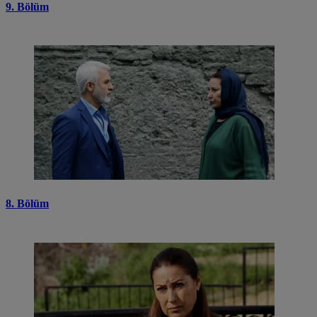
9. Bölüm
8. Bölüm