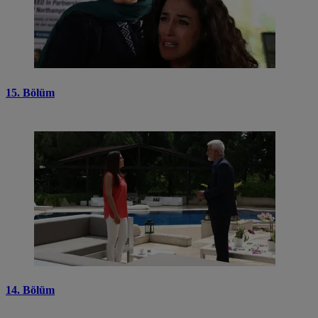
15. Bölüm
14. Bölüm