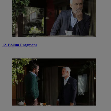
12. Bölüm Fragmanı