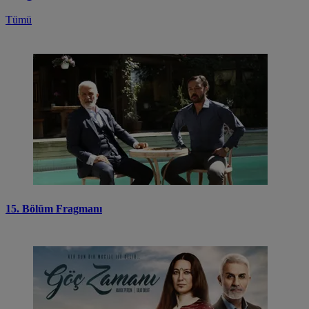
Tümü
15. Bölüm Fragmanı