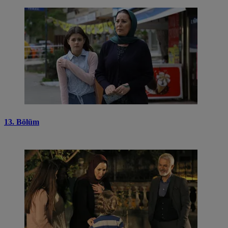
13. Bölüm