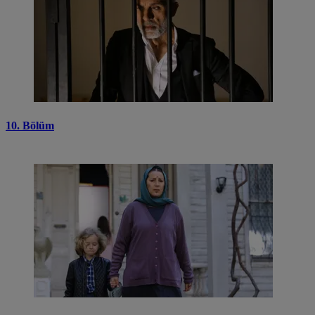
10. Bölüm