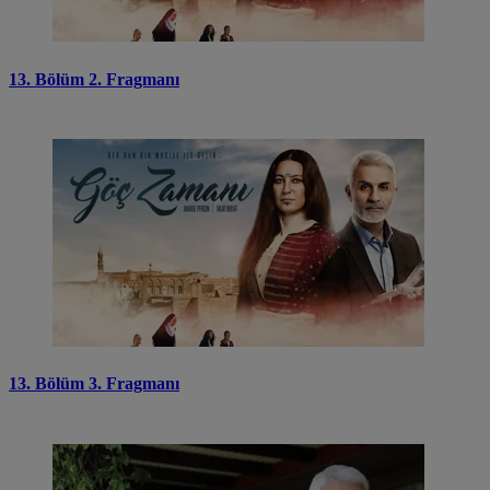
13. Bölüm 2. Fragmanı
13. Bölüm 3. Fragmanı