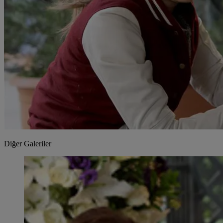
Diğer Galeriler