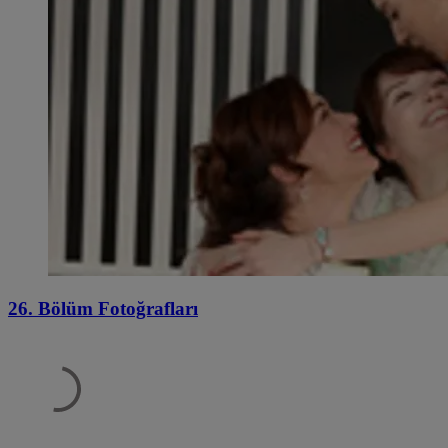
26. Bölüm Fotoğrafları