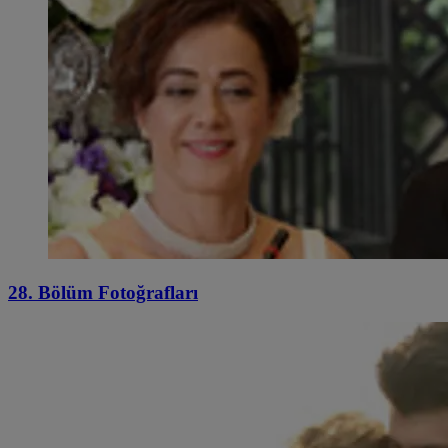
28. Bölüm Fotoğrafları