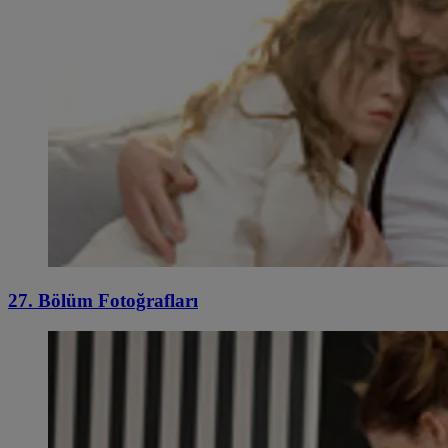
27. Bölüm Fotoğrafları