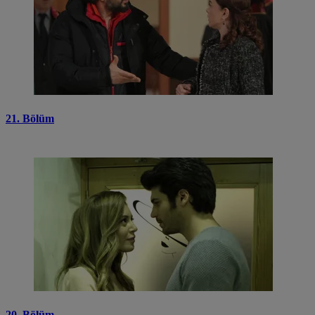
21. Bölüm
20. Bölüm