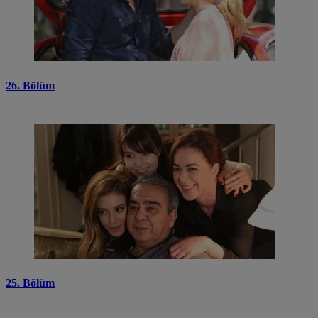
26. Bölüm
25. Bölüm