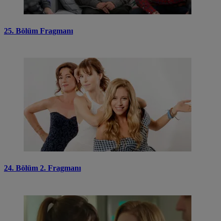
25. Bölüm Fragmanı
24. Bölüm 2. Fragmanı