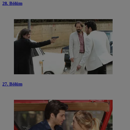
28. Bölüm
27. Bölüm