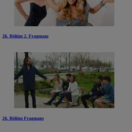
26. Bölüm 2. Fragmanı
26. Bölüm Fragmanı