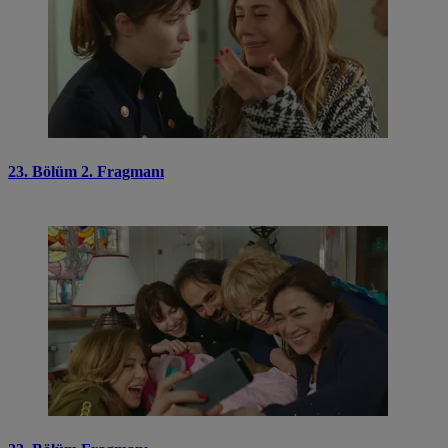
23. Bölüm 2. Fragmanı