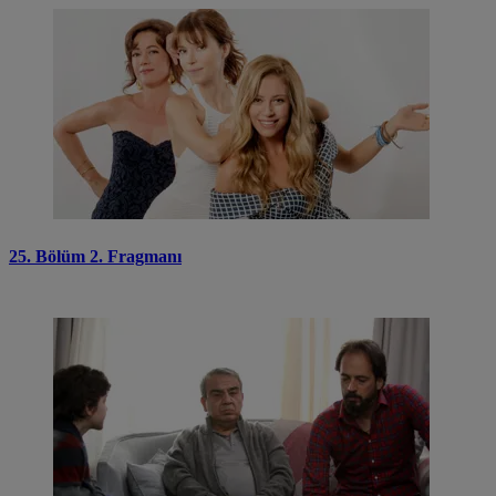
25. Bölüm 2. Fragmanı