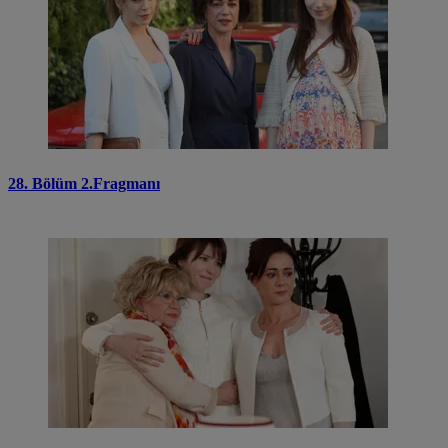
28. Bölüm 2.Fragmanı