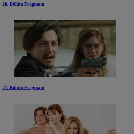
28. Bölüm Fragmanı
27. Bölüm Fragmanı