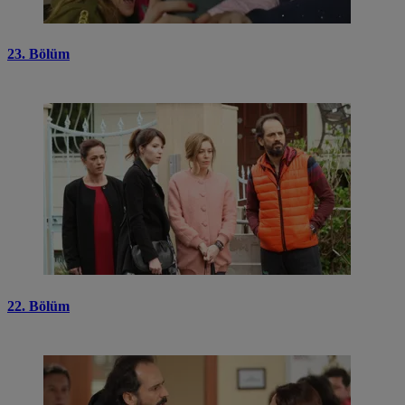
23. Bölüm
22. Bölüm