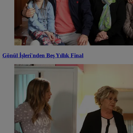
Gönül İşleri'nden Beş Yıllık Final