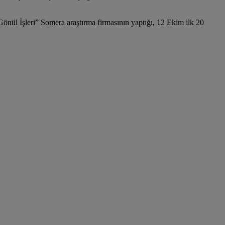
 “Gönül İşleri” Somera araştırma firmasının yaptığı, 12 Ekim ilk 20