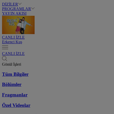
DİZİLER
PROGRAMLAR
YAYIN AKIŞI
CANLI İZLE
Erkenci Kuş
CANLI İZLE
Gönül İşleri
Tüm Bilgiler
Bölümler
Fragmanlar
Özel Videolar